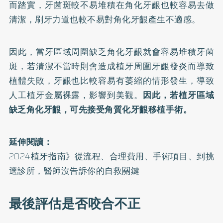
而踏實，牙菌斑較不易堆積在角化牙齦也較容易去做
清潔，刷牙力道也較不易對角化牙齦產生不適感。
因此，當牙區域周圍缺乏角化牙齦就會容易堆積牙菌
斑，若清潔不當時則會造成植牙周圍牙齦發炎而導致
植體失敗，牙齦也比較容易有萎縮的情形發生，導致
人工植牙金屬裸露，影響到美觀。
因此，若植牙區域
缺乏角化牙齦，可先接受角質化牙齦移植手術。
延伸閱讀：
2024植牙指南》從流程、合理費用、手術項目、到挑
選診所，醫師沒告訴你的自救關鍵
最後評估是否咬合不正