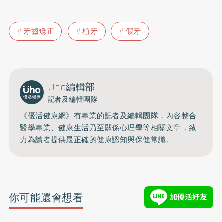
牙齒矯正
植牙
假牙
Uho編輯部
記者及編輯團隊
《優活健康網》有專業的記者及編輯團隊，內容整合
醫學專業、健康生活乃至關係心理學等相關文章，致
力為讀者提供最正確的健康認知與保健常識。
你可能還會想看