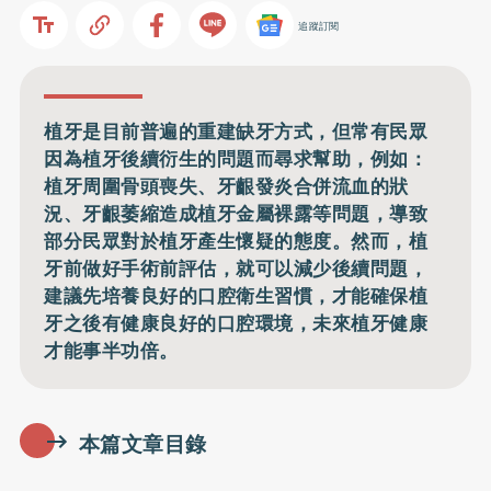
追蹤訂閱
植牙是目前普遍的重建缺牙方式，但常有民眾
因為植牙後續衍生的問題而尋求幫助，例如：
植牙周圍骨頭喪失、牙齦發炎合併流血的狀
況、牙齦萎縮造成植牙金屬裸露等問題，導致
部分民眾對於植牙產生懷疑的態度。然而，植
牙前做好手術前評估，就可以減少後續問題，
建議先培養良好的口腔衛生習慣，才能確保植
牙之後有健康良好的口腔環境，未來植牙健康
才能事半功倍。
本篇文章目錄