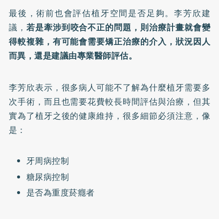
最後，術前也會評估植牙空間是否足夠。李芳欣建
議，
若是牽涉到咬合不正的問題，則治療計畫就會變
得較複雜，有可能會需要矯正治療的介入，狀況因人
而異，還是建議由專業醫師評估。
李芳欣表示，很多病人可能不了解為什麼植牙需要多
次手術，而且也需要花費較長時間評估與治療，但其
實為了植牙之後的健康維持，很多細節必須注意，像
是：
牙周病控制
糖尿病控制
是否為重度菸癮者