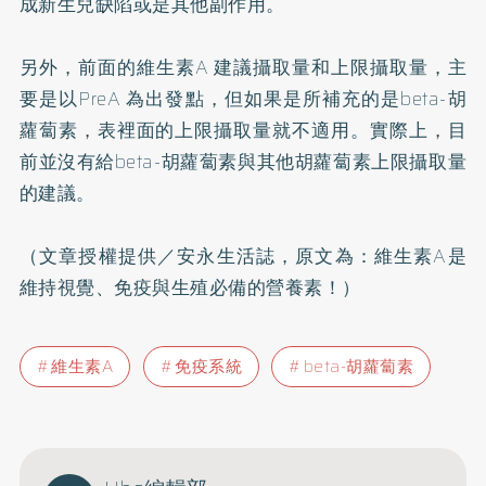
成新生兒缺陷或是其他副作用。
另外，前面的維生素A 建議攝取量和上限攝取量，主
要是以PreA 為出發點，但如果是所補充的是beta-胡
蘿蔔素，表裡面的上限攝取量就不適用。實際上，目
前並沒有給beta-胡蘿蔔素與其他胡蘿蔔素上限攝取量
的建議。
（文章授權提供／安永生活誌，原文為：
維生素A是
維持視覺、免疫與生殖必備的營養素！
）
維生素A
免疫系統
beta-胡蘿蔔素