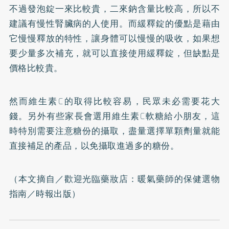
不過發泡錠一來比較貴，二來鈉含量比較高，所以不
建議有慢性腎臟病的人使用。而緩釋錠的優點是藉由
它慢慢釋放的特性，讓身體可以慢慢的吸收，如果想
要少量多次補充，就可以直接使用緩釋錠，但缺點是
價格比較貴。
然而維生素C的取得比較容易，民眾未必需要花大
錢。另外有些家長會選用維生素C軟糖給小朋友，這
時特別需要注意糖份的攝取，盡量選擇單顆劑量就能
直接補足的產品，以免攝取進過多的糖份。
（本文摘自／
歡迎光臨藥妝店：暖氣藥師的保健選物
指南
／時報出版）