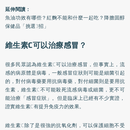
延伸閱讀：
魚油功效有哪些？紅麴不能和什麼一起吃？降膽固醇
保健品「挑選3招」
維生素C可以治療感冒？
很多民眾認為維生素C可以治療感冒，但事實上，流
感的病原體是病毒，一般感冒症狀則可能是細菌引起
的，對付病毒藥要用抗病毒藥，對付細菌則是要用抗
生素，維生素C不可能殺死流感病毒或細菌，更不可
能治療「感冒症狀」。但是臨床上已經有不少實證，
證實維生素C有提升免疫力的效果。
維生素C除了是很強的抗氧化劑，可以保護細胞不受