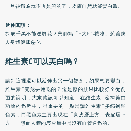
一旦被還原就不再是黑的了，皮膚自然就能變白皙。
延伸閱讀：
探病千萬不能送鮮花？藥師揭「3大NG禮物」恐讓病
人身體健康惡化
維生素C可以美白嗎？
講到這裡還可以延伸出另一個觀念，如果想要變白，
維生素C究竟要用吃的？還是擦的效果比較好？從前
面的說明，大家應該可以知道，在維生素C發揮美白
功效的過程中，很重要的一點是讓維生素C接觸到黑
色素，而黑色素主要出現在「真皮層上方、表皮層下
方」，然而人體的表皮層中是沒有血管通過的。