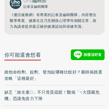
Uho編輯部
記者及編輯團隊
《優活健康網》有專業的記者及編輯團隊，內容整合
醫學專業、健康生活乃至關係心理學等相關文章，致
力為讀者提供最正確的健康認知與保健常識。
你可能還會想看
維他命粉劑、錠劑、發泡錠哪種比較好？藥師揭挑選
攻略「這種最好」
缺乏「維生素D」不只骨質疏鬆！醫揭「4大隱藏危
機」恐讓免疫力下降