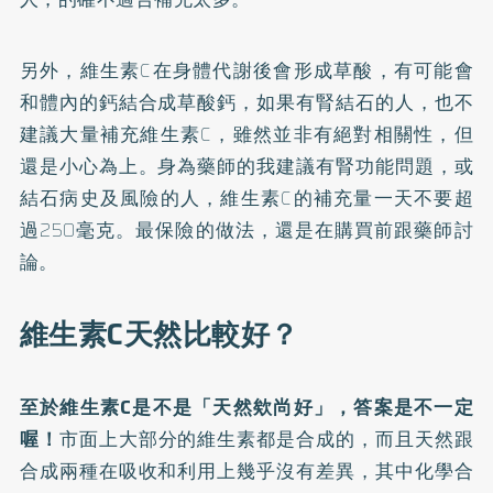
另外，維生素C在身體代謝後會形成草酸，有可能會
和體內的鈣結合成草酸鈣，如果有腎結石的人，也不
建議大量補充維生素C，雖然並非有絕對相關性，但
還是小心為上。身為藥師的我建議有腎功能問題，或
結石病史及風險的人，維生素C的補充量一天不要超
過250毫克。最保險的做法，還是在購買前跟藥師討
論。
維生素C天然比較好？
至於維生素C是不是「天然欸尚好」，答案是不一定
喔！
市面上大部分的維生素都是合成的，而且天然跟
合成兩種在吸收和利用上幾乎沒有差異，其中化學合