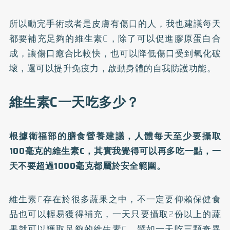
所以動完手術或者是皮膚有傷口的人，我也建議每天
都要補充足夠的維生素C，除了可以促進膠原蛋白合
成，讓傷口癒合比較快，也可以降低傷口受到氧化破
壞，還可以提升免疫力，啟動身體的自我防護功能。
維生素C一天吃多少？
根據衛福部的膳食營養建議，人體每天至少要攝取
100毫克的維生素C，其實我覺得可以再多吃一點，一
天不要超過1000毫克都屬於安全範圍。
維生素C存在於很多蔬果之中，不一定要仰賴保健食
品也可以輕易獲得補充，一天只要攝取2份以上的蔬
果就可以獲取足夠的維生素C，譬如一天吃三顆奇異