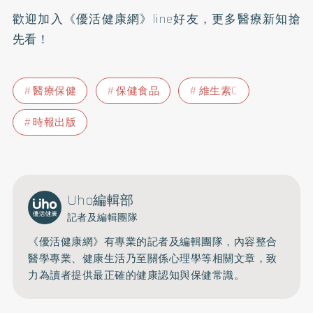
歡迎加入
《優活健康網》line好友
，更多醫療新知搶
先看！
醫療保健
保健食品
維生素C
時報出版
Uho編輯部
記者及編輯團隊
《優活健康網》有專業的記者及編輯團隊，內容整合
醫學專業、健康生活乃至關係心理學等相關文章，致
力為讀者提供最正確的健康認知與保健常識。