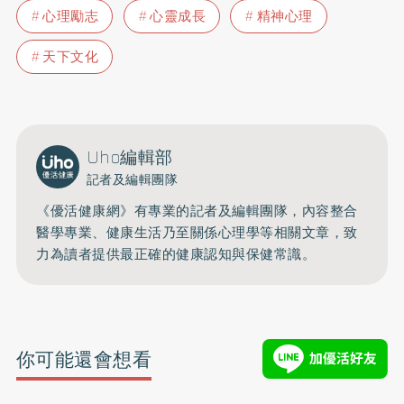
心理勵志
心靈成長
精神心理
天下文化
Uho編輯部
記者及編輯團隊
《優活健康網》有專業的記者及編輯團隊，內容整合
醫學專業、健康生活乃至關係心理學等相關文章，致
力為讀者提供最正確的健康認知與保健常識。
你可能還會想看