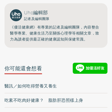
Uho編輯部
記者及編輯團隊
《優活健康網》有專業的記者及編輯團隊，內容整合
醫學專業、健康生活乃至關係心理學等相關文章，致
力為讀者提供最正確的健康認知與保健常識。
你可能還會想看
醫訊／如何吃得營養又養生
吃素不吃肉好健康？ 脂肪肝恐照樣上身