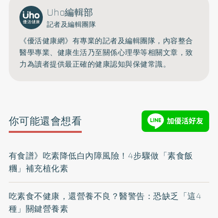
Uho編輯部
記者及編輯團隊
《優活健康網》有專業的記者及編輯團隊，內容整合
醫學專業、健康生活乃至關係心理學等相關文章，致
力為讀者提供最正確的健康認知與保健常識。
你可能還會想看
有食譜》吃素降低白內障風險！4步驟做「素食飯
糰」補充植化素
吃素食不健康，還營養不良？醫警告：恐缺乏「這4
種」關鍵營養素