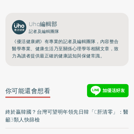
Uho編輯部
記者及編輯團隊
《優活健康網》有專業的記者及編輯團隊，內容整合
醫學專業、健康生活乃至關係心理學等相關文章，致
力為讀者提供最正確的健康認知與保健常識。
你可能還會想看
終於贏韓國？台灣可望明年領先日韓「C肝清零」：醫
籲3類人快篩檢