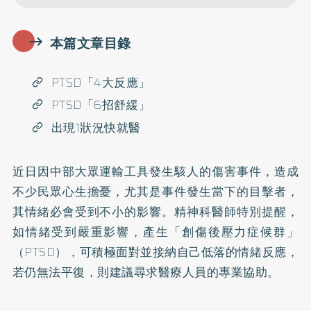
本篇文章目錄
PTSD「4大反應」
PTSD「6招舒緩」
出現1狀況快就醫
近日因中部大眾運輸工具發生駭人的傷害事件，造成
不少民眾心生擔憂，尤其是事件發生當下的目擊者，
其情緒必會受到不小的影響。精神科醫師特別提醒，
如情緒受到嚴重影響，產生「創傷後壓力症候群」
（PTSD），可積極面對並接納自己低落的情緒反應，
若仍無法平復，則建議尋求醫療人員的專業協助。