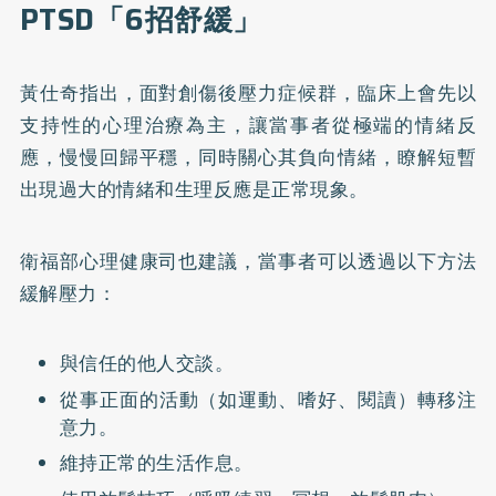
PTSD「6招舒緩」
黃仕奇指出，面對創傷後壓力症候群，臨床上會先以
支持性的心理治療為主，讓當事者從極端的情緒反
應，慢慢回歸平穩，同時關心其負向情緒，瞭解短暫
出現過大的情緒和生理反應是正常現象。
衛福部心理健康司也建議，當事者可以透過以下方法
緩解壓力：
與信任的他人交談。
從事正面的活動（如運動、嗜好、閱讀）轉移注
意力。
維持正常的生活作息。