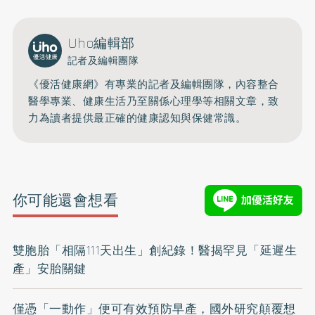
Uho編輯部
記者及編輯團隊
《優活健康網》有專業的記者及編輯團隊，內容整合
醫學專業、健康生活乃至關係心理學等相關文章，致
力為讀者提供最正確的健康認知與保健常識。
你可能還會想看
雙胞胎「相隔111天出生」創紀錄！醫揭罕見「延遲生
產」安胎關鍵
僅憑「一動作」便可有效預防早產，國外研究顛覆想