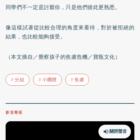
同學們不一定是討厭你，只是他們彼此更熟悉。
像這樣試著從比較合理的角度來看待，對於被拒絕的
結果，也比較能夠接受。
（本文摘自／覺察孩子的焦慮危機／寶瓶文化）
分組
小團體
焦慮
影音專區
關閉聲音