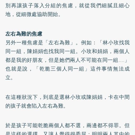
別再讓孩子落入分組的焦慮，就從我們細膩且細心
地，從細微處協助開始。
左右為難的焦慮
另外一種焦慮是「左右為難」。例如：「林小玫找我
同一組，陳娟娟也找我同一組。小玫和娟娟，兩個人
都是我的好朋友，但是她們兩人不可能在同一組……」
也就是說，「乾脆三個人同一組」這件事情無法成
立。
在這種狀況下，到底是選林小玫或陳娟娟，卡在中間
的孩子就會陷入左右為難。
於是孩子可能乾脆兩個人都不選，兩邊都不得罪。但
是這樣的選擇，又讓人覺得很委屈：明明兩人其中的