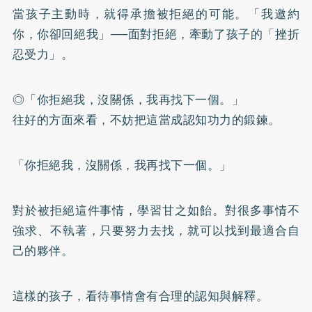
當孩子主動時，就得承擔被拒絕的可能。「我邀約
你，你卻回絕我」──面對拒絕，牽動了孩子的「挫折
忍受力」。
◎「你拒絕我，沒關係，我再找下一個。」
往好的方面來看，不妨把這當成認知功力的鍛鍊。
「你拒絕我，沒關係，我再找下一個。」
對於被拒絕這件事情，學習甘之如飴。對很多事情不
強求、不執著，只要努力去找，就可以找到最適合自
己的夥伴。
這樣的孩子，看待事情會有合理的認知與解釋。