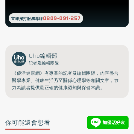
0809-091-257
立即撥打服務專線
Uho編輯部
記者及編輯團隊
《優活健康網》有專業的記者及編輯團隊，內容整合
醫學專業、健康生活乃至關係心理學等相關文章，致
力為讀者提供最正確的健康認知與保健常識。
你可能還會想看