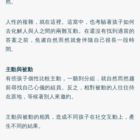
然。
人性的複雜，就在這裡。這當中，也考驗著孩子如何
去化解人與人之間的兩難互動。在還沒有找到適當的
答案之前，焦慮自然而然就會伴隨自己很長一段時
間。
主動與被動
有些孩子個性比較主動，一聽到分組，就自然而然趨
前尋找自己心儀的組員。反之，相對被動的人往往待
在原地，等候著別人來邀約。
主動與被動的相異，造成不同孩子在社交互動上，產
生不同的結果。