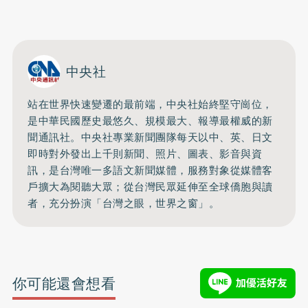
開啟聲音
中央社
站在世界快速變遷的最前端，中央社始終堅守崗位，
是中華民國歷史最悠久、規模最大、報導最權威的新
聞通訊社。中央社專業新聞團隊每天以中、英、日文
即時對外發出上千則新聞、照片、圖表、影音與資
訊，是台灣唯一多語文新聞媒體，服務對象從媒體客
戶擴大為閱聽大眾；從台灣民眾延伸至全球僑胞與讀
者，充分扮演「台灣之眼，世界之窗」。
你可能還會想看