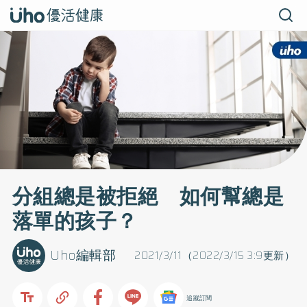
分組總是被拒絕 如何幫總是
落單的孩子？
Uho編輯部
2021/3/11（2022/3/15 3:9更新）
追蹤訂閱