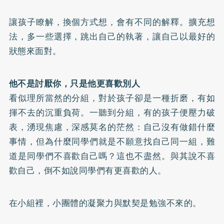
讓孩子瞭解，換個方式想，會有不同的解釋。擴充想
法，多一些選擇，跳出自己的執著，讓自己以最好的
狀態來面對。
他不是討厭你，只是他更喜歡別人
看似理所當然的分組，對於孩子卻是一種折磨，有如
揮不去的沉重負荷。一聽到分組，有的孩子便壓力破
表，湧現焦慮，深感莫名的茫然：自己沒有做錯什麼
事情，但為什麼同學們就是不願意找自己同一組，難
道是同學們不喜歡自己嗎？這也不盡然。與其說不喜
歡自己，倒不如說同學們有更喜歡的人。
在小組裡，小團體的凝聚力與默契是勉強不來的。