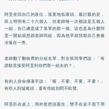
阿旻坐回自己的座位，落寞地低著頭。最討厭的是，
班上明明有二十六個人，但老師每一次都說是五個人
一組，自己總是成了落單的那一個。這也是為什麼阿
旻一開始就想跟老師同組，因為他早就預期自己會被
冷落在一旁。
老師翻了翻收齊的分組名單，對全班同學們說：「有
誰願意接受阿旻到你們那一組去的？」
有的人拚命揮著手說：「喔，不要、不要、不要！」
有些人則猛搖頭，還有些組別悶不吭聲。
阿旻趴在桌上，用外套把頭蓋住，雙手在桌子底下用