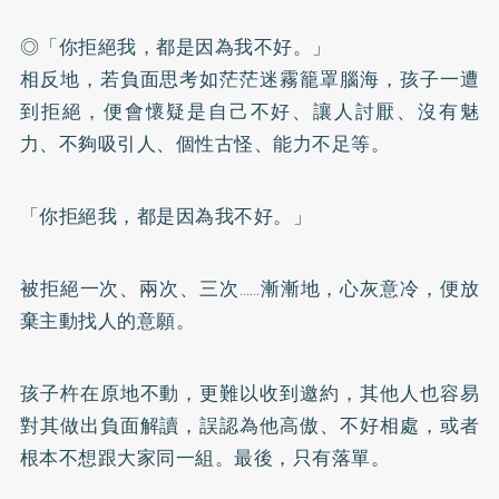
◎「你拒絕我，都是因為我不好。」
相反地，若負面思考如茫茫迷霧籠罩腦海，孩子一遭
到拒絕，便會懷疑是自己不好、讓人討厭、沒有魅
力、不夠吸引人、個性古怪、能力不足等。
「你拒絕我，都是因為我不好。」
被拒絕一次、兩次、三次……漸漸地，心灰意冷，便放
棄主動找人的意願。
孩子杵在原地不動，更難以收到邀約，其他人也容易
對其做出負面解讀，誤認為他高傲、不好相處，或者
根本不想跟大家同一組。最後，只有落單。