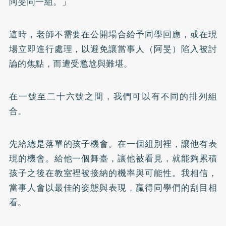
阿旻同一組。」
這時，老師不需要在公開場合給予同學回應，或在現
場立即進行處理，以避免讓當事人（阿旻）陷入被討
論的焦點，而遭受尷尬與難堪。
在一號至二十六號之間，我們可以有不同的排列組
合。
先給總是落單的孩子機會。在一個組別裡，讓他有表
現的機會。給他一個舞臺，讓他被看見，就能夠累積
孩子之後在教室裡被接納的機率與可能性。我相信，
當事人會以最佳的姿態與表現，贏得同學們的刮目相
看。