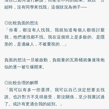
組時，沒有同學來找我」這個狀況為例子──
◎比較負面的想法
「你看，都沒有人找我。我就知道每個人都很討厭
我，他們連找都不找。我在這個班上是多餘的、是隱
形的，是邊緣人，不被重視的……」
負面的想法一旦被啟動，負能量的瓦斯桶就像連珠炮
似的逐一被引爆開來。
◎比較合理的解釋
「我可以有多一些選擇。我可以自己決定想要去找
誰。也許對方不見得接受，那沒關係，至少我嘗試過
了。或許有更適合我的組別。」