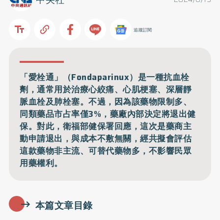
追蹤訂閱
「愛栓通」（Fondaparinux）是一種抗血栓
劑，通常用於治療心絞痛、心肌梗塞、深層靜
脈血栓及肺栓塞。不過，因為該藥物限制多、
同類藥品市占率僅3%，藥廠內部決定將退出健
保。對此，衛福部健保署回應，這次是藥商主
動申請退出，與成本不敷無關，經共擬會評估
這款藥物非主流、可替代藥物多，不影響民眾
用藥權利。
本篇文章目錄