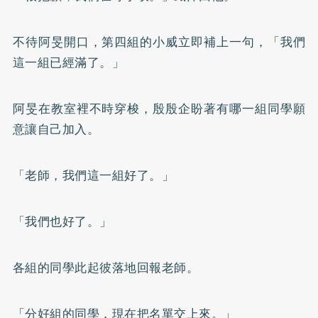
不待阿旻開口，第四組的小威立即補上一句，「我們
這一組已經滿了。」
阿旻在教室裡不時穿梭，殷殷企盼著有哪一組同學願
意讓自己加入。
「老師，我們這一組好了。」
「我們也好了。」
各組的同學此起彼落地回報老師。
「分好組的同學，現在把名單交上來。」