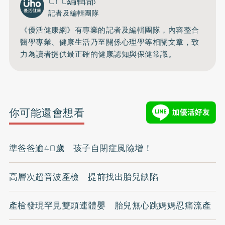
Uho編輯部
記者及編輯團隊
《優活健康網》有專業的記者及編輯團隊，內容整合
醫學專業、健康生活乃至關係心理學等相關文章，致
力為讀者提供最正確的健康認知與保健常識。
你可能還會想看
準爸爸逾40歲 孩子自閉症風險增！
高層次超音波產檢 提前找出胎兒缺陷
產檢發現罕見雙頭連體嬰 胎兒無心跳媽媽忍痛流產