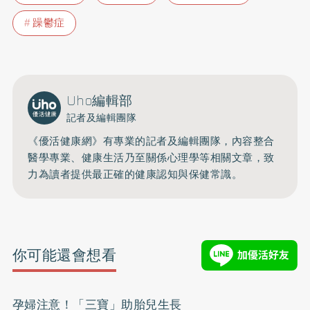
躁鬱症
Uho編輯部
記者及編輯團隊
《優活健康網》有專業的記者及編輯團隊，內容整合
醫學專業、健康生活乃至關係心理學等相關文章，致
力為讀者提供最正確的健康認知與保健常識。
你可能還會想看
孕婦注意！「三寶」助胎兒生長