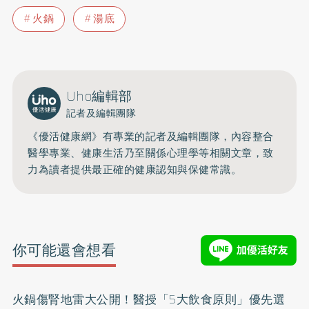
火鍋
湯底
Uho編輯部
記者及編輯團隊
《優活健康網》有專業的記者及編輯團隊，內容整合
醫學專業、健康生活乃至關係心理學等相關文章，致
力為讀者提供最正確的健康認知與保健常識。
你可能還會想看
火鍋傷腎地雷大公開！醫授「5大飲食原則」優先選