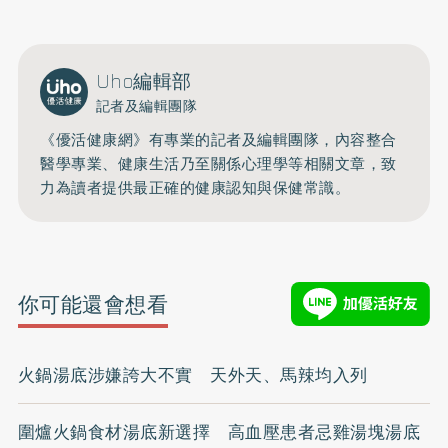
Uho編輯部
記者及編輯團隊
《優活健康網》有專業的記者及編輯團隊，內容整合
醫學專業、健康生活乃至關係心理學等相關文章，致
力為讀者提供最正確的健康認知與保健常識。
你可能還會想看
火鍋湯底涉嫌誇大不實 天外天、馬辣均入列
圍爐火鍋食材湯底新選擇 高血壓患者忌雞湯塊湯底