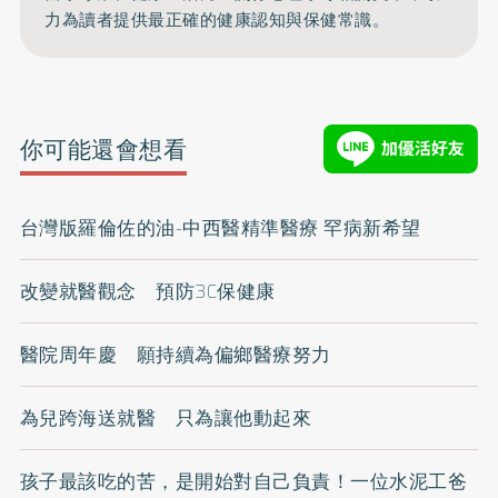
力為讀者提供最正確的健康認知與保健常識。
你可能還會想看
台灣版羅倫佐的油-中西醫精準醫療 罕病新希望
改變就醫觀念 預防3C保健康
醫院周年慶 願持續為偏鄉醫療努力
為兒跨海送就醫 只為讓他動起來
孩子最該吃的苦，是開始對自己負責！一位水泥工爸