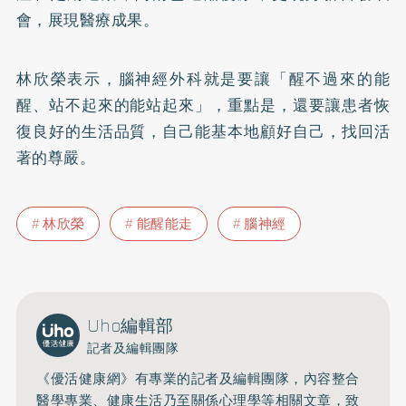
會，展現醫療成果。
林欣榮表示，腦神經外科就是要讓「醒不過來的能
醒、站不起來的能站起來」，重點是，還要讓患者恢
復良好的生活品質，自己能基本地顧好自己，找回活
著的尊嚴。
林欣榮
能醒能走
腦神經
Uho編輯部
記者及編輯團隊
《優活健康網》有專業的記者及編輯團隊，內容整合
醫學專業、健康生活乃至關係心理學等相關文章，致