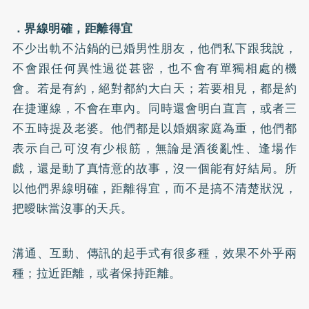
．界線明確，距離得宜
不少出軌不沾鍋的已婚男性朋友，他們私下跟我說，
不會跟任何異性過從甚密，也不會有單獨相處的機
會。若是有約，絕對都約大白天；若要相見，都是約
在捷運線，不會在車內。同時還會明白直言，或者三
不五時提及老婆。他們都是以婚姻家庭為重，他們都
表示自己可沒有少根筋，無論是酒後亂性、逢場作
戲，還是動了真情意的故事，沒一個能有好結局。所
以他們界線明確，距離得宜，而不是搞不清楚狀況，
把曖昧當沒事的天兵。
溝通、互動、傳訊的起手式有很多種，效果不外乎兩
種；拉近距離，或者保持距離。