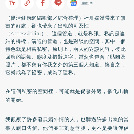
追蹤訂閱
（優活健康網編輯部／綜合整理）社群媒體帶來了無
數的好處，卻也帶來了出軌的可及性
（Accessibility）。這個管道，就是私訊。私訊是連
結的橋樑，溝通的管道，也是對談的空間，其中一個
特色就是相當私密。原則上，兩人的對談內容，彼此
回應的語氣、態度及措辭遣字，當然也包含了貼圖及
照片，都不會有你我之外的第三個人知道。換言之，
它就成為了祕密，成為了隱私。
在這個私密的空間裡，可能就是促發外遇，催化出軌
的開始。
我觀察了許多發展婚外情的人，也聽過許多出軌的當
事人親口告解。他們並非刻意劈腿，更不是要讓伴侶