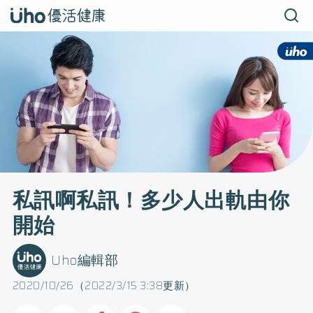
私訊啊私訊！多少人出軌由你
開始
Uho編輯部
2020/10/26（2022/3/15 3:38更新）