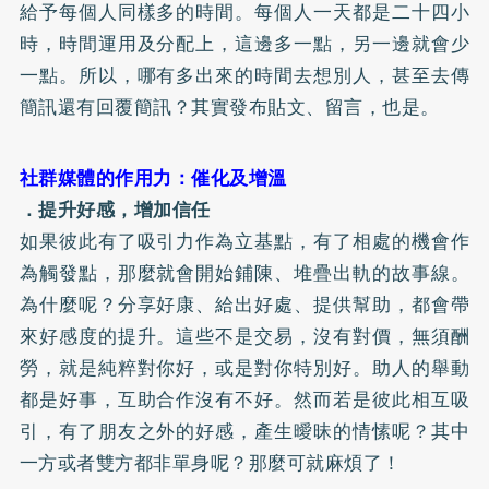
給予每個人同樣多的時間。每個人一天都是二十四小
時，時間運用及分配上，這邊多一點，另一邊就會少
一點。所以，哪有多出來的時間去想別人，甚至去傳
簡訊還有回覆簡訊？其實發布貼文、留言，也是。
社群媒體的作用力：催化及增溫
．提升好感，增加信任
如果彼此有了吸引力作為立基點，有了相處的機會作
為觸發點，那麼就會開始鋪陳、堆疊出軌的故事線。
為什麼呢？分享好康、給出好處、提供幫助，都會帶
來好感度的提升。這些不是交易，沒有對價，無須酬
勞，就是純粹對你好，或是對你特別好。助人的舉動
都是好事，互助合作沒有不好。然而若是彼此相互吸
引，有了朋友之外的好感，產生曖昧的情愫呢？其中
一方或者雙方都非單身呢？那麼可就麻煩了！