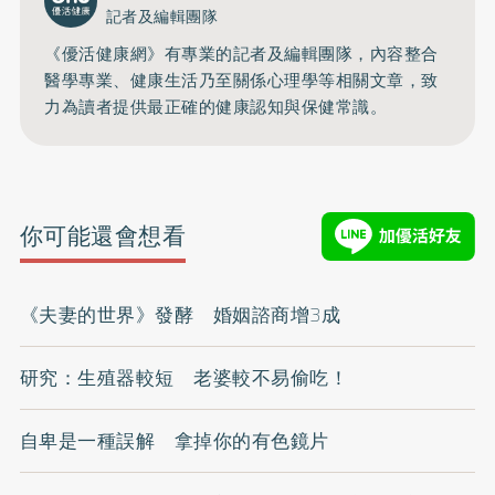
記者及編輯團隊
《優活健康網》有專業的記者及編輯團隊，內容整合
醫學專業、健康生活乃至關係心理學等相關文章，致
力為讀者提供最正確的健康認知與保健常識。
你可能還會想看
《夫妻的世界》發酵 婚姻諮商增3成
研究：生殖器較短 老婆較不易偷吃！
自卑是一種誤解 拿掉你的有色鏡片