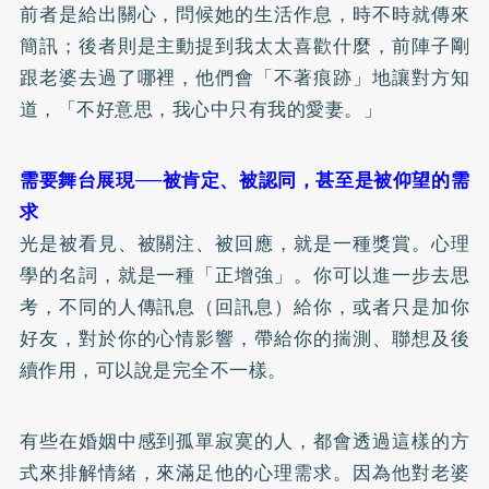
前者是給出關心，問候她的生活作息，時不時就傳來
簡訊；後者則是主動提到我太太喜歡什麼，前陣子剛
跟老婆去過了哪裡，他們會「不著痕跡」地讓對方知
道，「不好意思，我心中只有我的愛妻。」
需要舞台展現──被肯定、被認同，甚至是被仰望的需
求
光是被看見、被關注、被回應，就是一種獎賞。心理
學的名詞，就是一種「正增強」。你可以進一步去思
考，不同的人傳訊息（回訊息）給你，或者只是加你
好友，對於你的心情影響，帶給你的揣測、聯想及後
續作用，可以說是完全不一樣。
有些在婚姻中感到孤單寂寞的人，都會透過這樣的方
式來排解情緒，來滿足他的心理需求。因為他對老婆