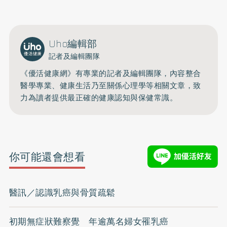
Uho編輯部
記者及編輯團隊
《優活健康網》有專業的記者及編輯團隊，內容整合
醫學專業、健康生活乃至關係心理學等相關文章，致
力為讀者提供最正確的健康認知與保健常識。
你可能還會想看
醫訊／認識乳癌與骨質疏鬆
初期無症狀難察覺 年逾萬名婦女罹乳癌