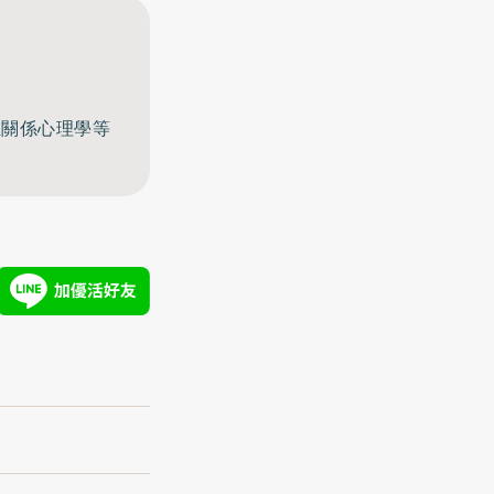
至關係心理學等