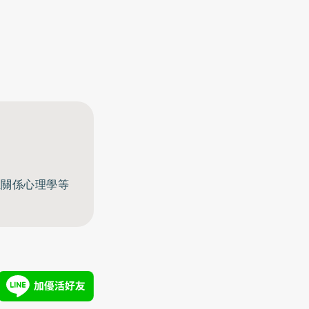
至關係心理學等