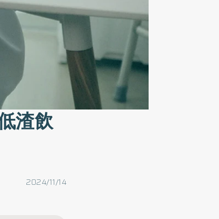
低渣飲
2024/11/14