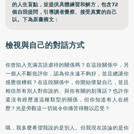
的人生盲點，並提供具體練習和解方，包含72
個自我提問，引導讀者覺察、接受真實的自己
以。下為原書摘文：
檢視與自己的對話方式
你曾陷入充滿言語虐待的關係嗎？在這段關係中，另
一個人不斷批評你，認為你永遠不夠好，並且總讓你
感覺很糟糕？在這段關係中，你開始懷疑自己，並且
相信所有別人對你說的、與你有關的刻薄話？也許你
還沒有經歷過這種類型的關係，但你知道有人在經
歷？光是旁觀這一切就令你痛苦得難以忍受？
哦，我多麼希望我說的是別人。但我現在談論的是你