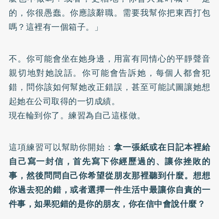
的，你很愚蠢。你應該辭職。需要我幫你把東西打包
嗎？這裡有一個箱子。」
不。你可能會坐在她身邊，用富有同情心的平靜聲音
親切地對她說話。你可能會告訴她，每個人都會犯
錯，問你該如何幫她改正錯誤，甚至可能試圖讓她想
起她在公司取得的一切成績。
現在輪到你了。練習為自己這樣做。
這項練習可以幫助你開始：
拿一張紙或在日記本裡給
自己寫一封信，首先寫下你經歷過的、讓你挫敗的
事，然後問問自己你希望從朋友那裡聽到什麼。想想
你過去犯的錯，或者選擇一件生活中最讓你自責的一
件事，如果犯錯的是你的朋友，你在信中會說什麼？