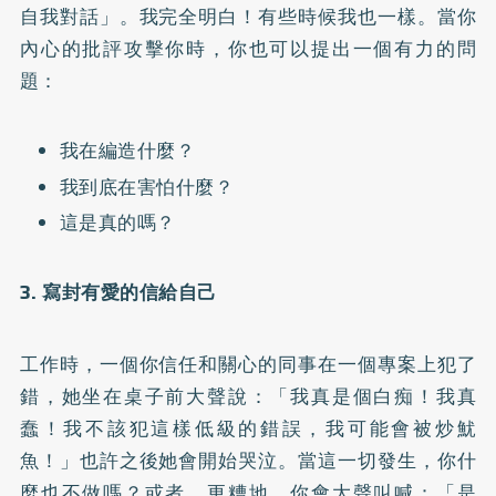
自我對話」。我完全明白！有些時候我也一樣。當你
內心的批評攻擊你時，你也可以提出一個有力的問
題：
我在編造什麼？
我到底在害怕什麼？
這是真的嗎？
3. 寫封有愛的信給自己
工作時，一個你信任和關心的同事在一個專案上犯了
錯，她坐在桌子前大聲說：「我真是個白痴！我真
蠢！我不該犯這樣低級的錯誤，我可能會被炒魷
魚！」也許之後她會開始哭泣。當這一切發生，你什
麼也不做嗎？或者，更糟地，你會大聲叫喊：「是