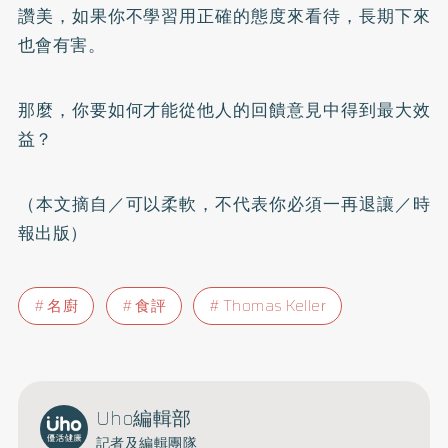
讚美，如果你不學習用正確的態度來看待，長期下來
也會有害。
那麼，你要如何才能從他人的回饋意見中得到最大效
益？
（本文摘自／可以柔軟，不代表你必須一再退讓／時
報出版）
名廚
食評
Thomas Keller
Uho編輯部
記者及編輯團隊