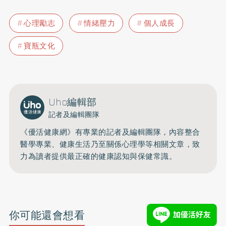
心理勵志
情緒壓力
個人成長
寶瓶文化
Uho編輯部
記者及編輯團隊
《優活健康網》有專業的記者及編輯團隊，內容整合
醫學專業、健康生活乃至關係心理學等相關文章，致
力為讀者提供最正確的健康認知與保健常識。
你可能還會想看