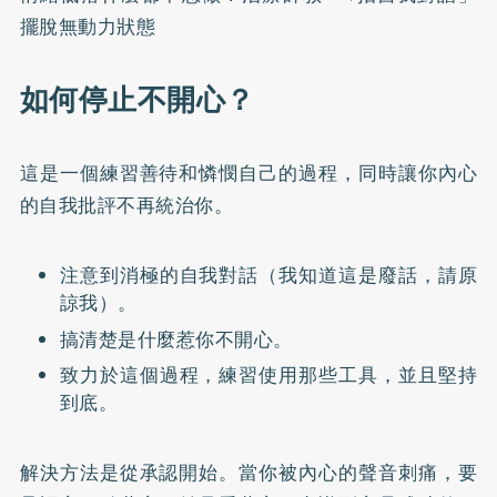
擺脫無動力狀態
如何停止不開心？
這是一個練習善待和憐憫自己的過程，同時讓你內心
的自我批評不再統治你。
注意到消極的自我對話（我知道這是廢話，請原
諒我）。
搞清楚是什麼惹你不開心。
致力於這個過程，練習使用那些工具，並且堅持
到底。
解決方法是從承認開始。當你被內心的聲音刺痛，要