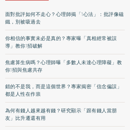
面對批評如何不走心？心理師揭「1心法」：批評像磁
鐵，別被吸過去
你相信的事實未必是真的？專家曝「真相經常被誤
導」教你1招破解
焦慮算生病嗎？心理師曝「多數人未達心理障礙」教
你1招與焦慮共存
錯的不是我，而是這個世界？專家揭密「信念偏誤」
都是人性在作祟
為何有錢人越來越有錢？研究顯示「跟有錢人當朋
友」比升遷還有用