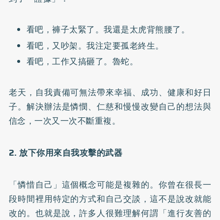
看吧，褲子太緊了。我還是太虎背熊腰了。
看吧，又吵架。我注定要孤老終生。
看吧，工作又搞砸了。魯蛇。
老天，自我責備可無法帶來幸福、成功、健康和好日
子。解決辦法是憐憫、仁慈和慢慢改變自己的想法與
信念，一次又一次不斷重複。
2. 放下你用來自我攻擊的武器
「憐惜自己」這個概念可能是複雜的。你曾在很長一
段時間裡用特定的方式和自己交談，這不是說改就能
改的。也就是說，許多人很難理解何謂「進行友善的