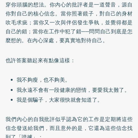
穿你頭腦的想法。你內心的批評者是一道聲音，源自
你對自己的核心信念。當你照著鏡子，對自己的身材
吹毛求疵；當你又一次與伴侶發生爭執，並覺得都是
自己的錯；當你在工作中犯了錯──問問自己到底是怎
麼想的。在內心深處，要真實地對待自己。
也許答案聽起來有點像這樣：
我不夠瘦，也不夠美。
我永遠不會有一段健康的戀情，要愛我太難了。
我是個騙子，大家很快就會知道了。
我們內心的自我批評似乎認為它的工作是定期將這些
信念發送給我們，而且意外的是，它還為這些信念找
到了「證據」：