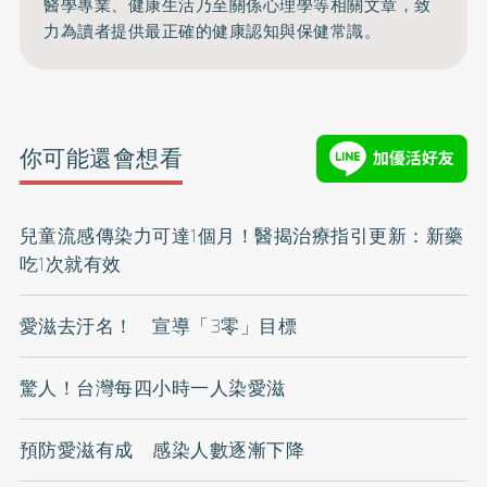
醫學專業、健康生活乃至關係心理學等相關文章，致
力為讀者提供最正確的健康認知與保健常識。
你可能還會想看
兒童流感傳染力可達1個月！醫揭治療指引更新：新藥
吃1次就有效
愛滋去汙名！ 宣導「3零」目標
驚人！台灣每四小時一人染愛滋
預防愛滋有成 感染人數逐漸下降