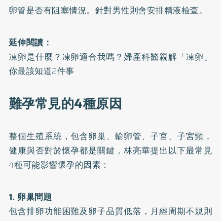
卵管是否有阻塞情況。針對男性則會安排精液檢查。
延伸閱讀：
凍卵是什麼？凍卵適合我嗎？婦產科醫親解「凍卵」
你最該知道2件事
難孕常見的4種原因
整個生殖系統，包含卵巢、輸卵管、子宮、子宮頸，
健康與否對於懷孕都是關鍵，林亮華提出以下最常見
4種可能影響懷孕的因素：
1. 卵巢問題
包含排卵功能困難及卵子品質低落，月經周期不規則