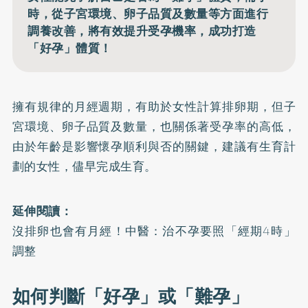
時，從子宮環境、卵子品質及數量等方面進行
調養改善，將有效提升受孕機率，成功打造
「好孕」體質！
擁有規律的月經週期，有助於女性計算排卵期，但子
宮環境、卵子品質及數量，也關係著受孕率的高低，
由於年齡是影響懷孕順利與否的關鍵，建議有生育計
劃的女性，儘早完成生育。
延伸閱讀：
沒排卵也會有月經！中醫：治不孕要照「經期4時」
調整
如何判斷「好孕」或「難孕」