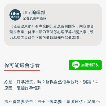
Uho編輯部
記者及編輯團隊
《優活健康網》有專業的記者及編輯團隊，內容整合
醫學專業、健康生活乃至關係心理學等相關文章，致
力為讀者提供最正確的健康認知與保健常識。
你可能還會想看
妳是「好孕體質」嗎？醫揭自然懷孕技巧：別讓「4
原因」阻擋好孕報到
捨不得愛妻受苦！浩子回憶老婆「囊腫難孕」淚崩25