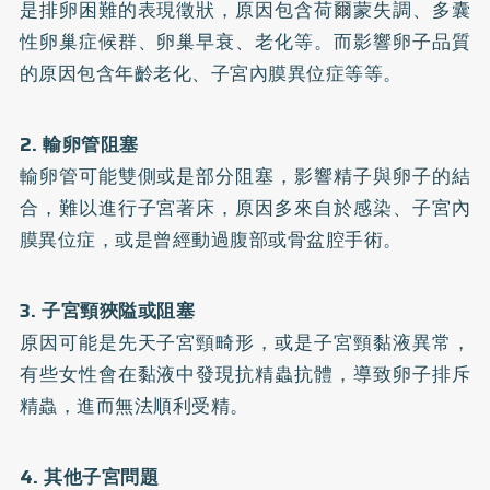
是排卵困難的表現徵狀，原因包含荷爾蒙失調、多囊
性卵巢症候群、卵巢早衰、老化等。而影響卵子品質
的原因包含年齡老化、子宮內膜異位症等等。
2. 輸卵管阻塞
輸卵管可能雙側或是部分阻塞，影響精子與卵子的結
合，難以進行子宮著床，原因多來自於感染、子宮內
膜異位症，或是曾經動過腹部或骨盆腔手術。
3. 子宮頸狹隘或阻塞
原因可能是先天子宮頸畸形，或是子宮頸黏液異常，
有些女性會在黏液中發現抗精蟲抗體，導致卵子排斥
精蟲，進而無法順利受精。
4. 其他子宮問題