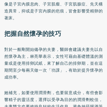
像是子宮內膜息肉、子宮肌瘤、子宮肌腺症、先天構
造異常，抑或是子宮內膜的疤痕，皆會影響受精卵的
著床。
把握自然懷孕的技巧
對於一般剛開始備孕的夫妻，醫師會建議夫妻先以自
然懷孕為主，林亮華表示，女性可藉由基礎體溫的測
量或是使用排卵試紙，來了解自己的排卵期，並在這
期間至少每兩天做一次「功課」，有助於提升懷孕的
成功率。
她補充，如要使用潤滑劑，也要留意成分，有些會影
響精子的靈活度，選擇以受孕為目的的潤滑劑較佳，
夫妻雙方也要維持良好的生活作息，避免抽菸喝酒等