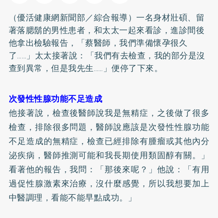
（優活健康網新聞部／綜合報導）一名身材壯碩、留
著落腮鬍的男性患者，和太太一起來看診，進診間後
他拿出檢驗報告，「蔡醫師，我們準備懷孕很久
了……」太太接著說：「我們有去檢查，我的部分是沒
查到異常，但是我先生……」便停了下來。
次發性性腺功能不足造成
他接著說，檢查後醫師說我是無精症，之後做了很多
檢查，排除很多問題，醫師說應該是次發性性腺功能
不足造成的無精症，檢查已經排除有腫瘤或其他內分
泌疾病，醫師推測可能和我長期使用類固醇有關。」
看著他的報告，我問：「那後來呢？」他說：「有用
過促性腺激素來治療，沒什麼感覺，所以我想要加上
中醫調理，看能不能早點成功。」