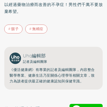
以經過藥物治療而改善的
不孕症
！男性們千萬不要放
棄希望。
鬍子
無精症
Uho編輯部
記者及編輯團隊
《優活健康網》有專業的記者及編輯團隊，內容整合
醫學專業、健康生活乃至關係心理學等相關文章，致
力為讀者提供最正確的健康認知與保健常識。