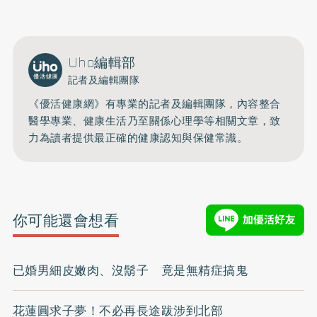
Uho編輯部
記者及編輯團隊
《優活健康網》有專業的記者及編輯團隊，內容整合
醫學專業、健康生活乃至關係心理學等相關文章，致
力為讀者提供最正確的健康認知與保健常識。
你可能還會想看
已婚男細皮嫩肉、沒鬍子 竟是無精症搞鬼
花蓮圓求子夢！不必再長途跋涉到北部