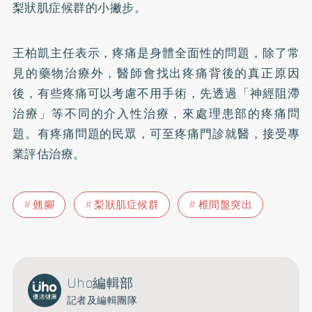
梨狀肌症候群的小撇步。
王柏凱主任表示，疼痛是身體全面性的問題，除了常
見的藥物治療外，醫師會找出疼痛背後的真正原因
後，有些疼痛可以考慮不用手術，先透過「神經阻滯
治療」等不同的介入性治療，來處理患部的疼痛問
題。有疼痛問題的民眾，可至疼痛門診就醫，接受專
業評估治療。
翹腳
梨狀肌症候群
椎間盤突出
Uho編輯部
記者及編輯團隊