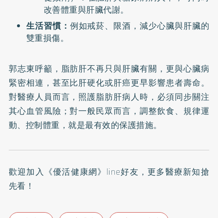
改善體重與肝臟代謝。
生活習慣：
例如戒菸、限酒，減少心臟與肝臟的
雙重損傷。
郭志東呼籲，脂肪肝不再只與肝臟有關，更與心臟病
緊密相連，甚至比肝硬化或肝癌更早影響患者壽命。
對醫療人員而言，照護脂肪肝病人時，必須同步關注
其心血管風險；對一般民眾而言，調整飲食、規律運
動、控制體重，就是最有效的保護措施。
歡迎加入
《優活健康網》line好友
，更多醫療新知搶
先看！