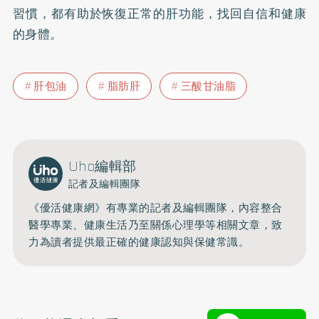
習慣，都有助於恢復正常的肝功能，找回自信和健康
的身體。
肝包油
脂肪肝
三酸甘油脂
Uho編輯部
記者及編輯團隊
《優活健康網》有專業的記者及編輯團隊，內容整合
醫學專業、健康生活乃至關係心理學等相關文章，致
力為讀者提供最正確的健康認知與保健常識。