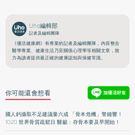
Uho編輯部
記者及編輯團隊
《優活健康網》有專業的記者及編輯團隊，內容整合
醫學專業、健康生活乃至關係心理學等相關文章，致
力為讀者提供最正確的健康認知與保健常識。
你可能還會想看
國人鈣攝取不足建議量六成 「骨本危機」警鐘響！
1020 世界骨質疏鬆日 醫籲：存骨本要及早開始！