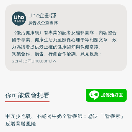
Uho企劃部
廣告及企劃團隊
《優活健康網》有專業的記者及編輯團隊，內容整合
醫學專業、健康生活乃至關係心理學等相關文章，致
力為讀者提供最正確的健康認知與保健常識。
異業合作、廣告、行銷合作洽詢、意見反應：
service@uho.com.tw
你可能還會想看
甲亢少吃碘、不能喝牛奶？營養師：恐缺「1營養素」
反增骨鬆風險