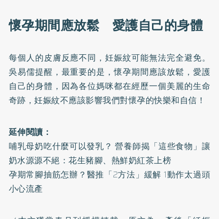
懷孕期間應放鬆 愛護自己的身體
每個人的皮膚反應不同，妊娠紋可能無法完全避免。
吳易儒提醒，最重要的是，懷孕期間應該放鬆，愛護
自己的身體，因為各位媽咪都在經歷一個美麗的生命
奇跡，妊娠紋不應該影響我們對懷孕的快樂和自信！
延伸閱讀：
哺乳母奶吃什麼可以發乳？ 營養師揭「這些食物」讓
奶水源源不絕：花生豬腳、熱鮮奶紅茶上榜
孕期常腳抽筋怎辦？醫推「2方法」緩解 1動作太過頭
小心流產