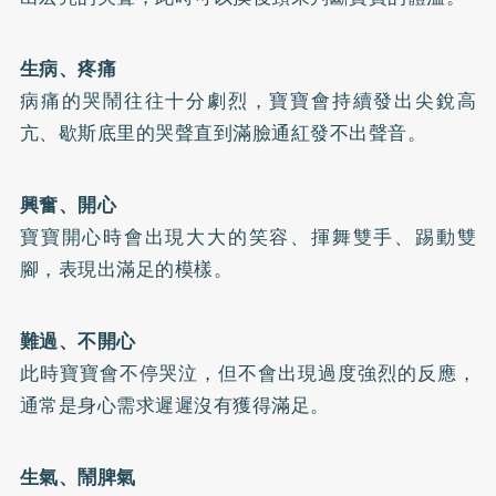
生病、疼痛
病痛的哭鬧往往十分劇烈，寶寶會持續發出尖銳高
亢、歇斯底里的哭聲直到滿臉通紅發不出聲音。
興奮、開心
寶寶開心時會出現大大的笑容、揮舞雙手、踢動雙
腳，表現出滿足的模樣。
難過、不開心
此時寶寶會不停哭泣，但不會出現過度強烈的反應，
通常是身心需求遲遲沒有獲得滿足。
生氣、鬧脾氣