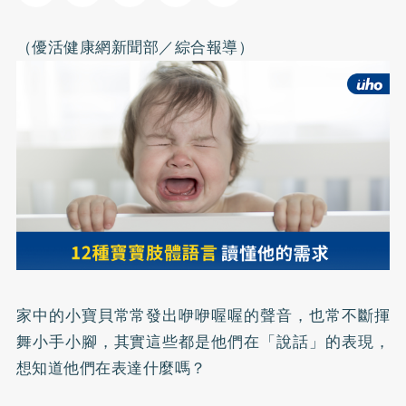
（優活健康網新聞部／綜合報導）
家中的小寶貝常常發出咿咿喔喔的聲音，也常不斷揮
舞小手小腳，其實這些都是他們在「說話」的表現，
想知道他們在表達什麼嗎？