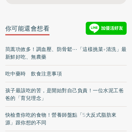
你可能還會想看
茼蒿功效多！調血壓、防骨鬆⋯「這樣挑菜+清洗」最
新鮮好吃、無農藥
吃中藥時 飲食注意事項
孩子最該吃的苦，是開始對自己負責！一位水泥工爸
爸的「育兒理念」
快檢查你吃的食物！營養師盤點「5大反式脂肪來
源」跟你想的不同