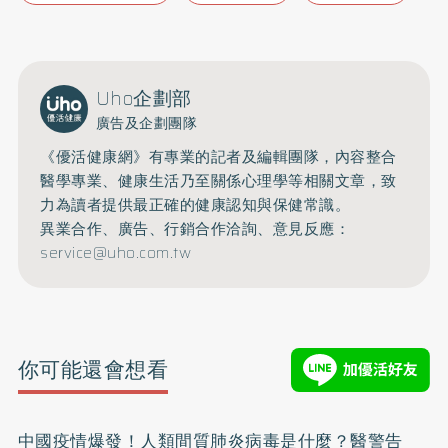
Uho企劃部
廣告及企劃團隊
《優活健康網》有專業的記者及編輯團隊，內容整合
醫學專業、健康生活乃至關係心理學等相關文章，致
力為讀者提供最正確的健康認知與保健常識。
異業合作、廣告、行銷合作洽詢、意見反應：
service@uho.com.tw
你可能還會想看
中國疫情爆發！人類間質肺炎病毒是什麼？醫警告