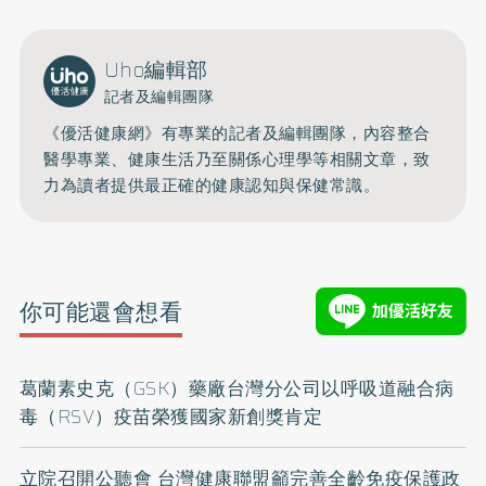
Uho編輯部
記者及編輯團隊
《優活健康網》有專業的記者及編輯團隊，內容整合
醫學專業、健康生活乃至關係心理學等相關文章，致
力為讀者提供最正確的健康認知與保健常識。
你可能還會想看
葛蘭素史克（GSK）藥廠台灣分公司以呼吸道融合病
毒（RSV）疫苗榮獲國家新創獎肯定
立院召開公聽會 台灣健康聯盟籲完善全齡免疫保護政