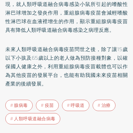
現，就人類呼吸道融合病毒感染小鼠所引起的嗜酸性
淋巴球增加之發炎作用，重組腺病毒疫苗會減輕嗜酸
性淋巴球在血液裡增生的作用，顯示重組腺病毒疫苗
具有降低人類呼吸道融合病毒感染之病理反應。
未來人類呼吸道融合病毒疫苗問世之後，除了讓15歲
以下小孩及65歲以上的老人做為預防接種對象，以確
保國人健康之外，利用重組腺病毒疫苗載體也可以作
為其他疫苗的發展平台，也能有助我國未來疫苗相關
產業的後續發展。
腺病毒
疫苗
呼吸道
治療
人類呼吸道融合病毒