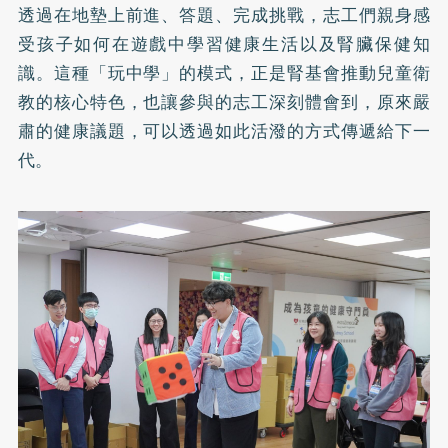
透過在地墊上前進、答題、完成挑戰，志工們親身感
受孩子如何在遊戲中學習健康生活以及腎臟保健知
識。這種「玩中學」的模式，正是腎基會推動兒童衛
教的核心特色，也讓參與的志工深刻體會到，原來嚴
肅的健康議題，可以透過如此活潑的方式傳遞給下一
代。