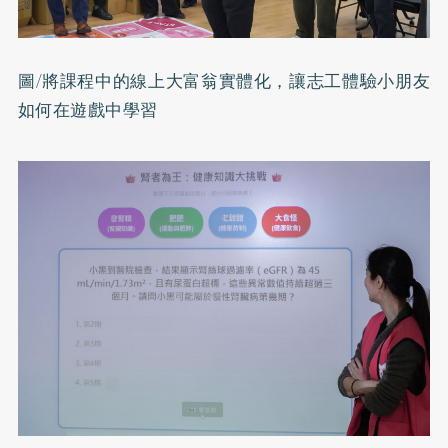
圖/將課程中的線上大富翁實體化，讓志工體驗小朋友
如何在遊戲中學習