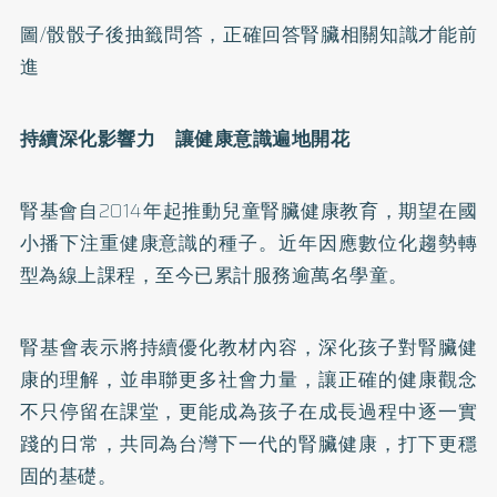
圖/骰骰子後抽籤問答，正確回答腎臟相關知識才能前
進
持續深化影響力 讓健康意識遍地開花
腎基會自2014年起推動兒童腎臟健康教育，期望在國
小播下注重健康意識的種子。近年因應數位化趨勢轉
型為線上課程，至今已累計服務逾萬名學童。
腎基會表示將持續優化教材內容，深化孩子對腎臟健
康的理解，並串聯更多社會力量，讓正確的健康觀念
不只停留在課堂，更能成為孩子在成長過程中逐一實
踐的日常，共同為台灣下一代的腎臟健康，打下更穩
固的基礎。