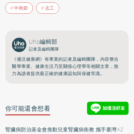
中秋節
志工
Uho編輯部
記者及編輯團隊
《優活健康網》有專業的記者及編輯團隊，內容整合
醫學專業、健康生活乃至關係心理學等相關文章，致
力為讀者提供最正確的健康認知與保健常識。
你可能還會想看
腎臟病防治基金會推動兒童腎臟病衛教 攜手臺灣AZ