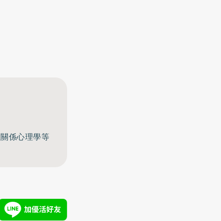
至關係心理學等