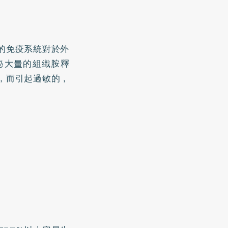
的免疫系統對於外
泌大量的組織胺釋
，而引起過敏的，