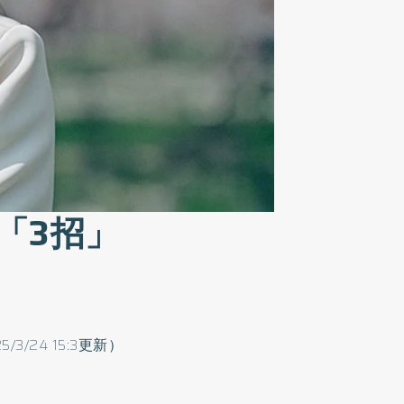
「3招」
5/3/24 15:3更新）