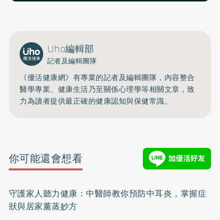
Uho編輯部
記者及編輯團隊
《優活健康網》有專業的記者及編輯團隊，內容整合
醫學專業、健康生活乃至關係心理學等相關文章，致
力為讀者提供最正確的健康認知與保健常識。
你可能還會想看
守護家人聽力健康：中醫師教你預防中耳炎，掌握症
狀與居家薰蒸妙方