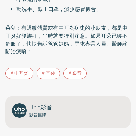
勤洗手、戴上口罩，減少感冒機會。
朵兒：有過敏體質或有中耳炎病史的小朋友，都是中
耳炎好發族群，平時就要特別注意。如果耳朵已經不
舒服了，快快告訴爸爸媽媽，尋求專業人員、醫師診
斷治療唷！
中耳炎
耳朵
影音
Uho影音
影音團隊