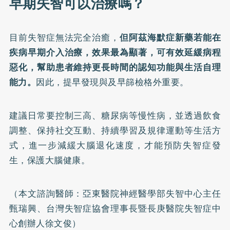
早期失智可以治療嗎？
目前失智症無法完全治癒，
但阿茲海默症新藥若能在
疾病早期介入治療，效果最為顯著，可有效延緩病程
惡化，幫助患者維持更長時間的認知功能與生活自理
能力。
因此，提早發現與及早篩檢格外重要。
建議日常要控制三高、糖尿病等慢性病，並透過飲食
調整、保持社交互動、持續學習及規律運動等生活方
式，進一步減緩大腦退化速度，才能預防失智症發
生，保護大腦健康。
（本文諮詢醫師：亞東醫院神經醫學部失智中心主任
甄瑞興、台灣失智症協會理事長暨長庚醫院失智症中
心創辦人徐文俊）