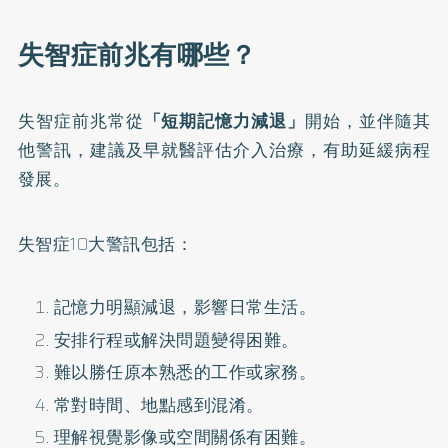
失智症前兆有哪些？
失智症前兆常從
「短期記憶力減退」
開始，並伴隨其
他警訊，建議及早就醫評估介入治療，有助延緩病程
發展。
失智症10大警訊
包括：
記憶力明顯減退，影響日常生活。
安排行程或解決問題變得困難。
難以勝任原本熟悉的工作或家務。
常對時間、地點感到混淆。
理解視覺影像或空間關係有困難。