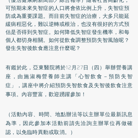
可預期未來失智症的人口將會依比例上升，失智症預
防成為重要課題。而目前失智症的治療，大多只能延
緩病程惡化，難以逆轉或根治，也沒有很好的方式預
估是否得到失智症。如何降低失智症發生機率，和每
個人都切身相關。如何從飲食調整預防失智風險呢？
發生失智後飲食應注意什麼呢？
有鑑於此，亞東醫院將於12月27日（四）舉辦營養講
座，由施淑梅營養師主講「心智飲食－預防失智
症」，講座中將介紹預防失智飲食及失智後飲食注意
事項。內容豐富，歡迎踴躍參加！
（活動內容、時間、地點辦法等以主辦單位最新訊息
為準，因此參加本活動前請先洽詢主辦單位再做確
認，以免臨時異動或取消。）