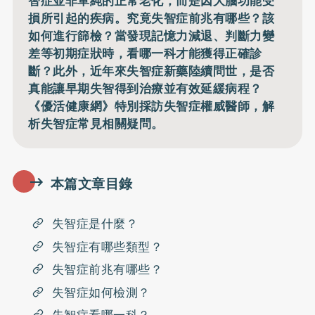
智症並非單純的正常老化，而是因大腦功能受
損所引起的疾病。究竟失智症前兆有哪些？該
如何進行篩檢？當發現記憶力減退、判斷力變
差等初期症狀時，看哪一科才能獲得正確診
斷？此外，近年來失智症新藥陸續問世，是否
真能讓早期失智得到治療並有效延緩病程？
《優活健康網》特別採訪失智症權威醫師，解
析失智症常見相關疑問。
本篇文章目錄
失智症是什麼？
失智症有哪些類型？
失智症前兆有哪些？
失智症如何檢測？