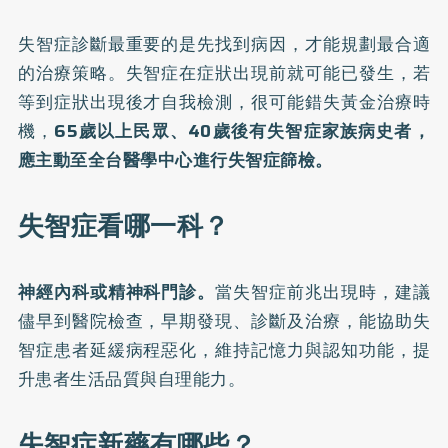
失智症診斷最重要的是先找到病因，才能規劃最合適
的治療策略。失智症在症狀出現前就可能已發生，若
等到症狀出現後才自我檢測，很可能錯失黃金治療時
機，
65歲以上民眾、40歲後有失智症家族病史者，
應主動至全台醫學中心進行失智症篩檢。
失智症看哪一科？
神經內科或精神科門診。
當失智症前兆出現時，建議
儘早到醫院檢查，早期發現、診斷及治療，能協助失
智症患者延緩病程惡化，維持記憶力與認知功能，提
升患者生活品質與自理能力。
失智症新藥有哪些？