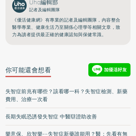
Uho編輯部
記者及編輯團隊
《優活健康網》有專業的記者及編輯團隊，內容整合
醫學專業、健康生活乃至關係心理學等相關文章，致
力為讀者提供最正確的健康認知與保健常識。
你可能還會想看
失智症前兆有哪些？該看哪一科？失智症檢測、新藥
費用、治療一次看
長期失眠恐誘發失智症 中醫辯證助改善
樂意保、欣智樂⋯失智症新藥誰能用？醫：先看有無