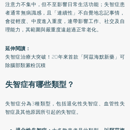
注意力不集中，但不至影響日常生活功能；失智症患
者通常無病識感，且「連續性」不自覺地忘記事情，
會從輕度、中度進入重度，連帶影響工作、社交及自
理能力，其範圍與嚴重度遠超過正常老化。
延伸閱讀：
失智症治療大突破！20年來首款「阿茲海默新藥」可
除腦部類澱粉沉積
失智症有哪些類型？
失智症分為3種類型，包括退化性失智症、血管性失
智症及其他原因所引起的失智症。