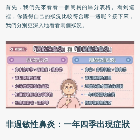
首先，我們先來看看一個簡易的區分表格。看到這
裡，你覺得自己的狀況比較符合哪一邊呢？接下來，
我們分別更深入地看看兩個狀況。
非過敏性鼻炎：一年四季出現症狀