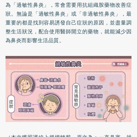
為「過敏性鼻炎」，常會需要用抗組織胺藥物改善症
狀。無論是「過敏性鼻炎」或「非過敏性鼻炎」，最
重要的都是找到容易誘發自己症狀的原因，並盡量調
整生活狀況，配合使用醫師開立的藥物，就能減少因
為鼻炎而影響生活品質。