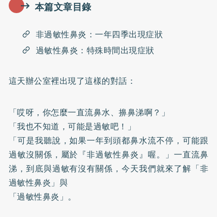
本篇文章目錄
非過敏性鼻炎：一年四季出現症狀
過敏性鼻炎：特殊時間出現症狀
這天辦公室裡出現了這樣的對話：
「哎呀，你怎麼一直流鼻水、擤鼻涕啊？」
「我也不知道，可能是過敏吧！」
「可是我聽說，如果一年到頭都鼻水流不停，可能跟
過敏沒關係，屬於『非過敏性鼻炎』喔。」一直流鼻
涕，到底與過敏有沒有關係，今天我們就來了解「非
過敏性鼻炎」與
「過敏性鼻炎」。