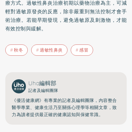
療方式。過敏性鼻炎治療初期以藥物治療為主，可減
輕對過敏原發炎的反應，除非嚴重到無法控制才會手
術治療。若能早期發現，避免過敏原及刺激物，才能
有效控制與緩解。
秋冬
過敏性鼻炎
感冒
Uho編輯部
記者及編輯團隊
《優活健康網》有專業的記者及編輯團隊，內容整合
醫學專業、健康生活乃至關係心理學等相關文章，致
力為讀者提供最正確的健康認知與保健常識。