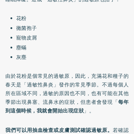
花粉
黴菌孢子
寵物皮屑
塵蟎
灰塵
由於花粉是個常見的過敏原，因此，充滿花和種子的
春天是「過敏性鼻炎」發作的常見季節。不過每個人
所在區域不同，過敏的原因也不同，也有可能在其他
季節出現鼻塞、流鼻水的症狀，但患者會發現「
每年
到這個時候，我就會開始出現症狀
」。
我們可以用抽血檢查或皮膚測試確認過敏原。
若確認