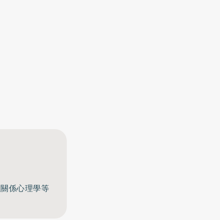
至關係心理學等