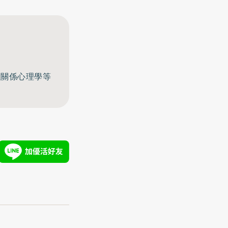
至關係心理學等