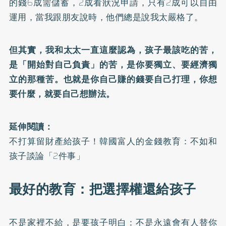
的錢6成需儲蓄，2成看狀況申請，只有2成可以自由
運用，當我跟朋友說時，他們總是說我太嚴格了。
但其實，我和太太一直這麼認為，孩子最該吃的苦，
是「開始對自己負責」的苦，是你要獨立、要經濟獨
立的那種苦。也就是你自己賺的錢要自己打理，你想
要什麼，就要自己想辦法。
延伸閱讀：
不打算留財產給孩子！韓國富人的金錢教育：不如和
孩子談論「2件事」
最好的教育：把選擇權還給孩子
不是家裡不給，是要孩子明白：不是永遠會有人替你