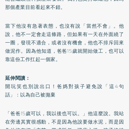
那個產業目前看起來不錯。
當下他沒有急著表態，也沒有說「當然不會」。他
說，他不一定會走這條路，但如果有一天在外面繞了
一圈，發現不適合，或者沒有機會，他也不排斥回來
做泥作。因為他知道，爸爸15歲就開始做工，也可以
靠這份工作扛起一個家。
延伸閱讀：
開玩笑也別說出口！爸媽對孩子避免說「這4句
話」：以為自己被拋棄
「爸爸15歲可以，我以後也可以。」他這麼說。我站
在旁邊其實很感動，不是因為他說要做水泥，而是因