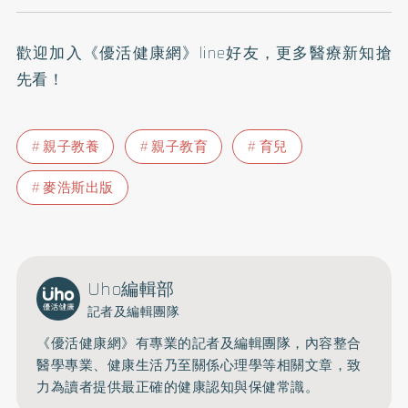
歡迎加入
《優活健康網》line好友
，更多醫療新知搶
先看！
親子教養
親子教育
育兒
麥浩斯出版
Uho編輯部
記者及編輯團隊
《優活健康網》有專業的記者及編輯團隊，內容整合
醫學專業、健康生活乃至關係心理學等相關文章，致
力為讀者提供最正確的健康認知與保健常識。