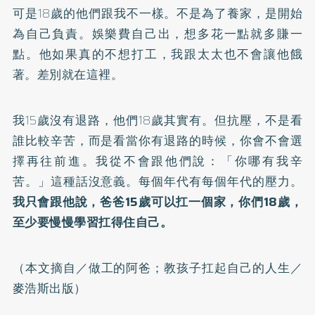
可是18歲的他們跟我不一樣。不是為了養家，是開始
為自己負責。娛樂費自己出，想多花一點就多賺一
點。他如果真的不想打工，我跟太太也不會讓他餓
著。差別就在這裡。
我15歲沒有退路，他們18歲其實有。但抗壓，不是看
誰比較辛苦，而是看當你有退路的時候，你會不會選
擇再往前進。我從不會跟他們說：「你哪有我辛
苦。」這種話沒意義。每個年代有每個年代的壓力。
我只會跟他說，爸爸15歲可以扛一個家，你們18歲，
至少要慢慢學習扛得住自己。
（本文摘自／
做工的阿爸；教孩子扛起自己的人生
／
麥浩斯出版）