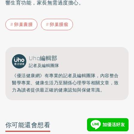
響生育功能，家長無需過度擔心。
卵巢囊腫
卵巢腫瘤
Uho編輯部
記者及編輯團隊
《優活健康網》有專業的記者及編輯團隊，內容整合
醫學專業、健康生活乃至關係心理學等相關文章，致
力為讀者提供最正確的健康認知與保健常識。
你可能還會想看