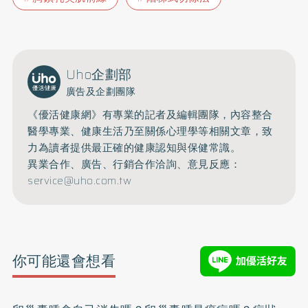
Uho企劃部
廣告及企劃團隊
《優活健康網》有專業的記者及編輯團隊，內容整合
醫學專業、健康生活乃至關係心理學等相關文章，致
力為讀者提供最正確的健康認知與保健常識。
異業合作、廣告、行銷合作洽詢、意見反應：
service@uho.com.tw
你可能還會想看