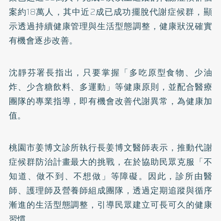
案約18萬人，其中近2成已成功擺脫代謝症候群，顯
示透過持續健康管理與生活型態調整，健康狀況確實
有機會逐步改善。
沈靜芬署長指出，只要掌握「多吃原型食物、少油
炸、少含糖飲料、多運動」等健康原則，並配合醫療
團隊的專業指導，即有機會改善代謝異常，為健康加
值。
桃園市姜博文診所執行長姜博文醫師表示，推動代謝
症候群防治計畫最大的挑戰，在於協助民眾克服「不
知道、做不到、不想做」等障礙。因此，診所由醫
師、護理師及營養師組成團隊，透過定期追蹤與循序
漸進的生活型態調整，引導民眾建立可長可久的健康
習慣。