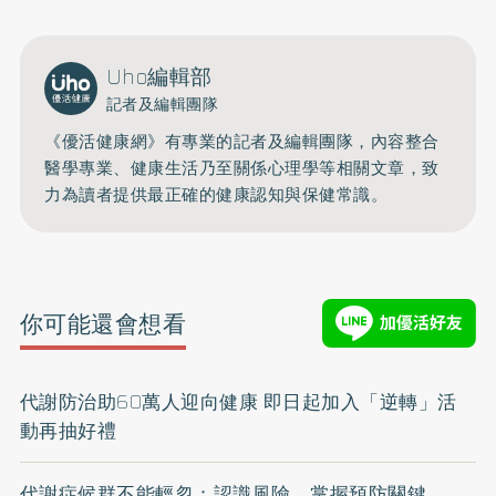
Uho編輯部
記者及編輯團隊
《優活健康網》有專業的記者及編輯團隊，內容整合
醫學專業、健康生活乃至關係心理學等相關文章，致
力為讀者提供最正確的健康認知與保健常識。
你可能還會想看
代謝防治助60萬人迎向健康 即日起加入「逆轉」活
動再抽好禮
代謝症候群不能輕忽：認識風險，掌握預防關鍵