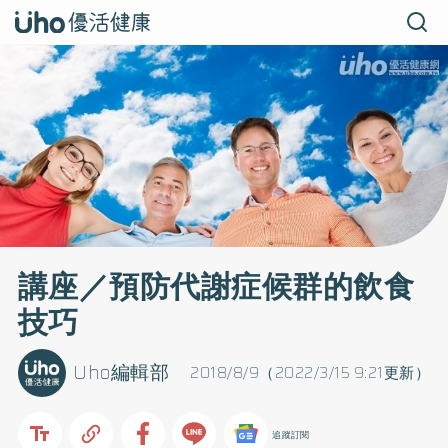
講座／預防代謝症候群的飲食
技巧
Uho編輯部
2018/8/9（2022/3/15 9:21更新）
追蹤訂閱