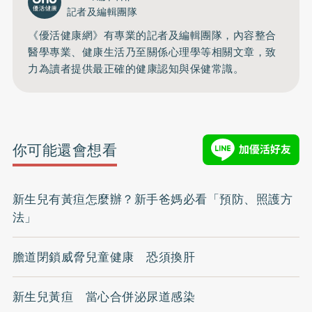
記者及編輯團隊
《優活健康網》有專業的記者及編輯團隊，內容整合
醫學專業、健康生活乃至關係心理學等相關文章，致
力為讀者提供最正確的健康認知與保健常識。
你可能還會想看
新生兒有黃疸怎麼辦？新手爸媽必看「預防、照護方
法」
膽道閉鎖威脅兒童健康 恐須換肝
新生兒黃疸 當心合併泌尿道感染