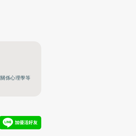
至關係心理學等