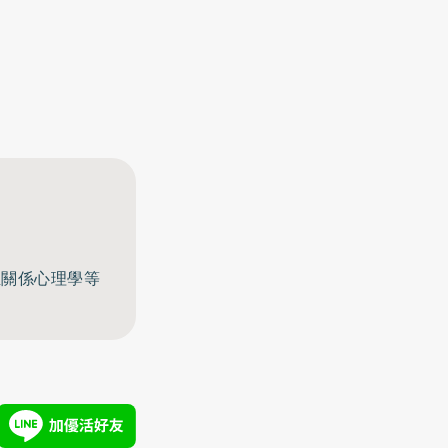
至關係心理學等