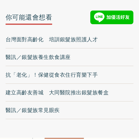
你可能還會想看
台灣面對高齡化 培訓銀髮族照護人才
醫訊／銀髮族養生飲食講座
抗「老化」！保健從食衣住行育樂下手
建立高齡友善城 大同醫院推出銀髮族餐盒
醫訊／銀髮族常見眼疾