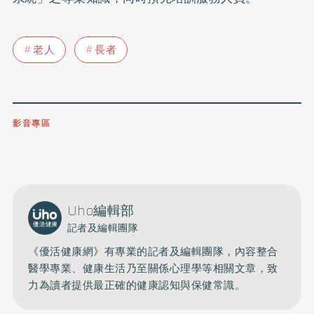
老人
長者
影音專區
0809-091-257
立即撥打服務專線
開啟聲音
Uho編輯部
記者及編輯團隊
《優活健康網》有專業的記者及編輯團隊，內容整合
醫學專業、健康生活乃至關係心理學等相關文章，致
力為讀者提供最正確的健康認知與保健常識。