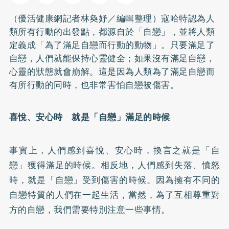
（優活健康網記者林奐妤／編輯整理）寇哈特認為人
類所有行動的出發點，都源自於「自戀」，並將人類
定義成「為了滿足自戀而行動的動物」。只要滿足了
自戀，人們就能保持心靈健全；如果沒有滿足自戀，
心靈的狀態就會崩解。這是因為人類為了滿足自戀而
有所行動的同時，也非常害怕自戀被傷害。
喜悅、安心時 就是「自戀」滿足的時候
事實上，人們感到喜悅、安心時，換言之就是「自
戀」獲得滿足的時候。相反地，人們感到失落、憤怒
時，就是「自戀」受到傷害的時候。因為擁有不同的
自戀特質的人們在一起生活，當然，為了互相尊重對
方的自戀，我們需要特別注意一些事情。