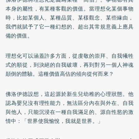
本身的屬性，有某種客觀的價值。當理想化某個事物
時，比如某個人、某種品質、某樣觀念、某些緣由，
我們就賦予了它一種幻想的、超出其常規意義上應具
備的價值。
理想化可以涵蓋許多方面，從虔敬的崇拜、自我犧牲
式的順從，到決絕的自我破壞，再到對另一個人神魂
顛倒的體驗。這種價值高估的傾向從何而來？
佛洛伊德設想，這起源於新生兒幼稚的心理狀態。他
認為嬰兒沒有理性能力，無法區分內在與外在、自我
與他人，只能沉浸在一種自我滿足的、源自性慾的激
情中：「世界使我愉悅，我就是世界。」