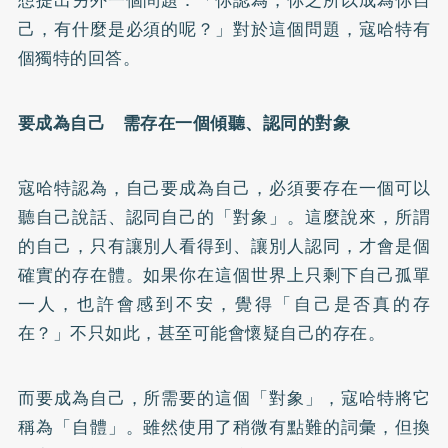
己，有什麼是必須的呢？」對於這個問題，寇哈特有
個獨特的回答。
要成為自己 需存在一個傾聽、認同的對象
寇哈特認為，自己要成為自己，必須要存在一個可以
聽自己說話、認同自己的「對象」。這麼說來，所謂
的自己，只有讓別人看得到、讓別人認同，才會是個
確實的存在體。如果你在這個世界上只剩下自己孤單
一人，也許會感到不安，覺得「自己是否真的存
在？」不只如此，甚至可能會懷疑自己的存在。
而要成為自己，所需要的這個「對象」，寇哈特將它
稱為「自體」。雖然使用了稍微有點難的詞彙，但換