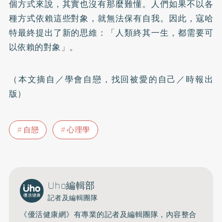
個方式來說，其實也沒有那麼難懂。人們如果不以各
種方式依賴這些對象，就無法保有自我。因此，寇哈
特最終提出了新的思維：「人類終其一生，都需要可
以依賴的對象」。
（本文摘自／學會自戀，找回被愛的自己／時報出
版）
自戀
心理學
Uho編輯部
記者及編輯團隊
《優活健康網》有專業的記者及編輯團隊，內容整合