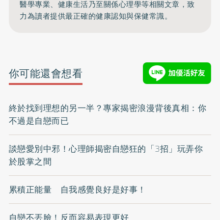
醫學專業、健康生活乃至關係心理學等相關文章，致
力為讀者提供最正確的健康認知與保健常識。
你可能還會想看
終於找到理想的另一半？專家揭密浪漫背後真相：你
不過是自戀而已
談戀愛別中邪！心理師揭密自戀狂的「3招」玩弄你
於股掌之間
累積正能量 自我感覺良好是好事！
自戀不丟臉！反而容易表現更好