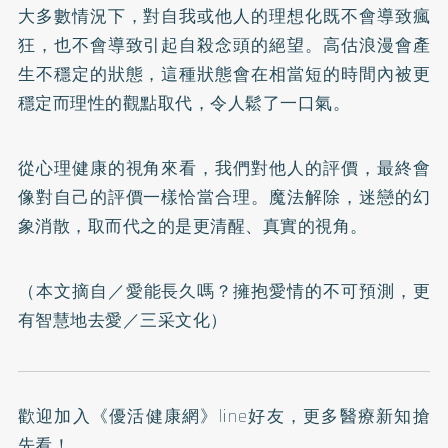
大多數情況下，對自我或他人的理想化既不會導致瘋
狂，也不會導致引起自殺念頭的絕望。高估浪漫會產
生不穩定的狀態，這種狀態會在相當短的時間內被更
穩定而理性的觀點取代，令人鬆了一口氣。
從心理健康的視角來看，我們對他人的評價，最終會
像對自己的評價一樣恰當合理。魔法解除，迷戀的幻
象消散，取而代之的是更清醒、真實的視角。
（本文摘自／
愛能長久嗎？擁抱愛情的不可預測，更
有智慧地去愛
／三采文化）
歡迎加入
《優活健康網》line好友
，更多醫療新知搶
先看！