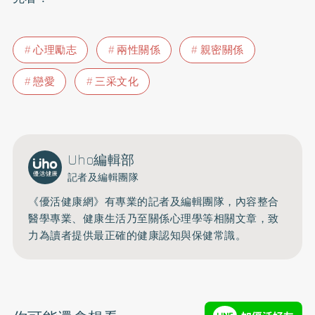
心理勵志
兩性關係
親密關係
戀愛
三采文化
Uho編輯部
記者及編輯團隊
《優活健康網》有專業的記者及編輯團隊，內容整合
醫學專業、健康生活乃至關係心理學等相關文章，致
力為讀者提供最正確的健康認知與保健常識。