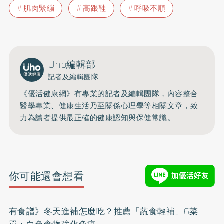
肌肉緊繃
高跟鞋
呼吸不順
Uho編輯部
記者及編輯團隊
《優活健康網》有專業的記者及編輯團隊，內容整合
醫學專業、健康生活乃至關係心理學等相關文章，致
力為讀者提供最正確的健康認知與保健常識。
你可能還會想看
有食譜》冬天進補怎麼吃？推薦「蔬食輕補」6菜