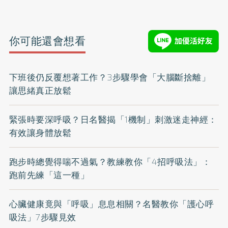
你可能還會想看
下班後仍反覆想著工作？3步驟學會「大腦斷捨離」
讓思緒真正放鬆
緊張時要深呼吸？日名醫揭「1機制」刺激迷走神經：
有效讓身體放鬆
跑步時總覺得喘不過氣？教練教你「4招呼吸法」：
跑前先練「這一種」
心臟健康竟與「呼吸」息息相關？名醫教你「護心呼
吸法」7步驟見效