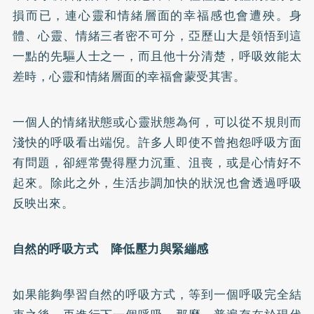
損而已，連心靈和情緒層面的幸福感也會遭殃。身
體、心靈、情緒三者密不可分，亞歷山大是領悟到這
一點的先驅人士之一，而且他十分清楚，呼吸效能太
差時，心靈和情緒層面的幸福會蒙受其害。
一個人的情緒狀態或心靈狀態為何，可以從不規則而
淺快的呼吸看出端倪。許多人即使不曾抱怨呼吸方面
有問題，卻經常覺得壓力沉重、沮喪，或是心情好不
起來。除此之外，生活步調加快的狀況也會透過呼吸
反映出來。
自然的呼吸方式 降低壓力與緊繃感
如果能夠學習自然的呼吸方式，等到一個呼吸完全結