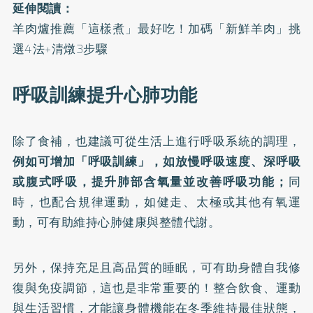
延伸閱讀：
羊肉爐推薦「這樣煮」最好吃！加碼「新鮮羊肉」挑
選4法+清燉3步驟
呼吸訓練提升心肺功能
除了食補，也建議可從生活上進行呼吸系統的調理，
例如可增加「呼吸訓練」，如放慢呼吸速度、深呼吸
或腹式呼吸，提升肺部含氧量並改善呼吸功能；
同
時，也配合規律運動，如健走、太極或其他有氧運
動，可有助維持心肺健康與整體代謝。
另外，保持充足且高品質的睡眠，可有助身體自我修
復與免疫調節，這也是非常重要的！整合飲食、運動
與生活習慣，才能讓身體機能在冬季維持最佳狀態，