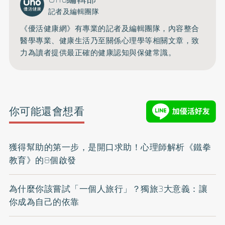
記者及編輯團隊
《優活健康網》有專業的記者及編輯團隊，內容整合
醫學專業、健康生活乃至關係心理學等相關文章，致
力為讀者提供最正確的健康認知與保健常識。
你可能還會想看
獲得幫助的第一步，是開口求助！心理師解析《鐵拳
教育》的8個啟發
為什麼你該嘗試「一個人旅行」？獨旅3大意義：讓
你成為自己的依靠