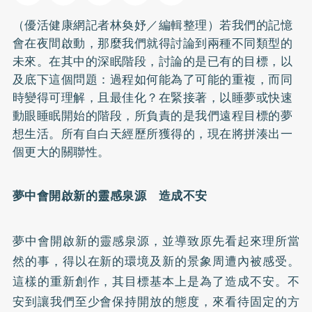
（優活健康網記者林奐妤／編輯整理）若我們的記憶
會在夜間啟動，那麼我們就得討論到兩種不同類型的
未來。在其中的深眠階段，討論的是已有的目標，以
及底下這個問題：過程如何能為了可能的重複，而同
時變得可理解，且最佳化？在緊接著，以睡夢或快速
動眼睡眠開始的階段，所負責的是我們遠程目標的夢
想生活。所有自白天經歷所獲得的，現在將拼湊出一
個更大的關聯性。
夢中會開啟新的靈感泉源 造成不安
夢中會開啟新的靈感泉源，並導致原先看起來理所當
然的事，得以在新的環境及新的景象周遭內被感受。
這樣的重新創作，其目標基本上是為了造成不安。不
安到讓我們至少會保持開放的態度，來看待固定的方