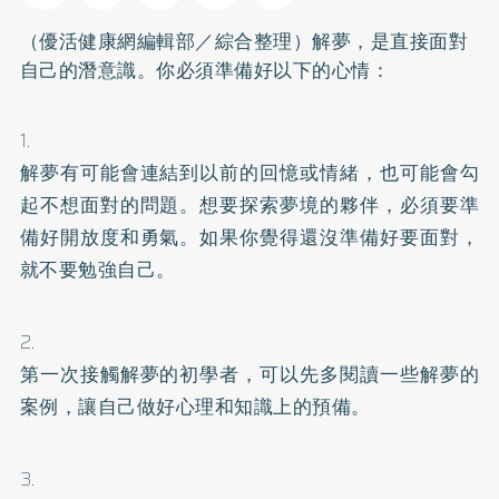
（優活健康網編輯部／綜合整理）解夢，是直接面對
自己的潛意識。你必須準備好以下的心情：
1.
解夢有可能會連結到以前的回憶或情緒，也可能會勾
起不想面對的問題。想要探索夢境的夥伴，必須要準
備好開放度和勇氣。如果你覺得還沒準備好要面對，
就不要勉強自己。
2.
第一次接觸解夢的初學者，可以先多閱讀一些解夢的
案例，讓自己做好心理和知識上的預備。
3.