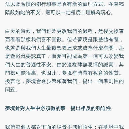
法以及習慣的例行瑣事是否有新的處理方式。在草稿
階段如此的不安，還可以一定程度上理解為玩心。
白天的時候，我們也常更改我們的過程，然後交換東
西看看那樣我們喜不喜歡。但若夢境是跟整體有關，
也就是與我們人生最後想要達成或成為什麼有關，那
麼遊戲就要認真了，而夢可能成為第一個可以改變我
們人生的普遍性不安。由於這樣肆無忌憚的誠實，其
門檻可能很高。也因此，夢境有時帶有教育的性質。
換言之，夢境會逐步帶領著我們，提出一個準則性的
問題。
夢境針對人生中必須做的事 提出相反的強迫性
我們每個人都對下面的場景不感到陌生：在夢境中我