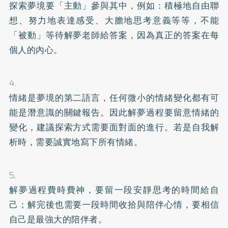
探索夢境要「主動」參與其中，例如：積極地自由聯
想、努力地表達感受、大膽地思考意義等等，不能
「被動」等待解夢老師給答案，因為真正的答案在每
個人的內心。
4.
情緒是夢境的第二語言，任何微小的情緒變化都有可
能是潛意識的關鍵報告。因此解夢過程要留意情緒的
變化，建議探索方式需要面對面的進行。若是自我解
析時，需要誠實地寫下所有情緒。
5.
解夢過程費時費神，要留一段安靜思考的時間給自
己；解完後也需要一段時間收拾與陪伴心情，要相信
自己是最強大的陪伴者。