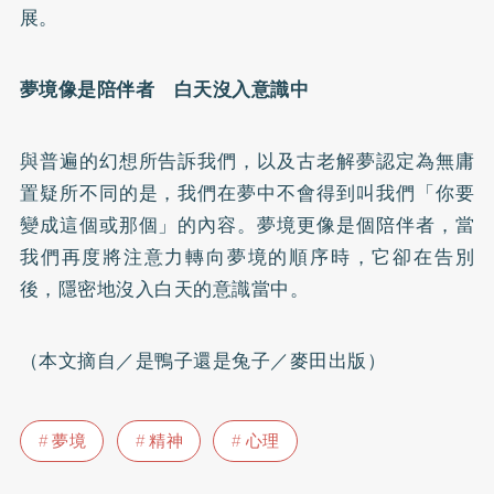
展。
夢境像是陪伴者 白天沒入意識中
與普遍的幻想所告訴我們，以及古老解夢認定為無庸
置疑所不同的是，我們在夢中不會得到叫我們「你要
變成這個或那個」的內容。夢境更像是個陪伴者，當
我們再度將注意力轉向夢境的順序時，它卻在告別
後，隱密地沒入白天的意識當中。
（本文摘自／是鴨子還是兔子／麥田出版）
夢境
精神
心理