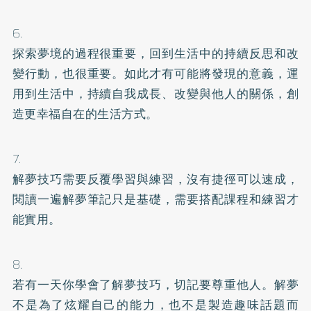
6.
探索夢境的過程很重要，回到生活中的持續反思和改
變行動，也很重要。如此才有可能將發現的意義，運
用到生活中，持續自我成長、改變與他人的關係，創
造更幸福自在的生活方式。
7.
解夢技巧需要反覆學習與練習，沒有捷徑可以速成，
閱讀一遍解夢筆記只是基礎，需要搭配課程和練習才
能實用。
8.
若有一天你學會了解夢技巧，切記要尊重他人。解夢
不是為了炫耀自己的能力，也不是製造趣味話題而