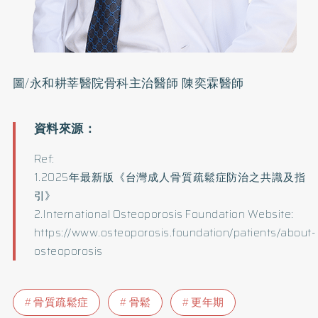
圖/永和耕莘醫院骨科主治醫師 陳奕霖醫師
Ref:
1.2025年最新版《台灣成人骨質疏鬆症防治之共識及指
引》
2.International Osteoporosis Foundation Website:
https://www.osteoporosis.foundation/patients/about-
osteoporosis
骨質疏鬆症
骨鬆
更年期