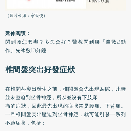
（圖片來源：家天使）
延伸閱讀：
閃到腰怎麼辦？多久會好？醫教閃到腰「自救2動
作」先冰敷10分鐘
椎間盤突出好發症狀
在椎間盤突出發生之前，椎間盤會先出現裂隙，此時
並未壓迫到坐骨神經，所以並沒有下肢麻
痛的症狀，因此最先出現的症狀常是腰痛、下背痛。
一旦椎間盤突出壓迫到坐骨神經，就可能引發一系列
不適症狀，包括：