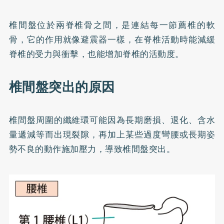
椎間盤位於兩脊椎骨之間，是連結每一節薦椎的軟
骨，它的作用就像避震器一樣，在脊椎活動時能減緩
脊椎的受力與衝擊，也能增加脊椎的活動度。
椎間盤突出的原因
椎間盤周圍的纖維環可能因為長期磨損、退化、含水
量遞減等而出現裂隙，再加上某些過度彎腰或長期姿
勢不良的動作施加壓力，導致椎間盤突出。