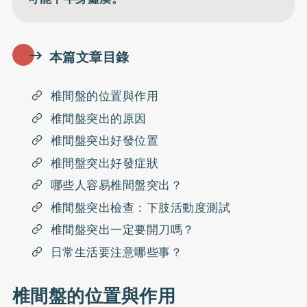
本篇文章目錄
椎間盤的位置與作用
椎間盤突出的原因
椎間盤突出好發位置
椎間盤突出好發症狀
哪些人容易椎間盤突出？
椎間盤突出檢查：下肢活動度測試
椎間盤突出一定要開刀嗎？
日常生活要注意哪些事？
椎間盤的位置與作用