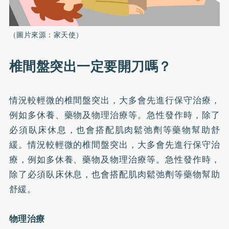
（圖片來源：家天使）
椎間盤突出一定要開刀嗎？
情況較輕微的椎間盤突出，大多會先進行保守治療，
例如多休養、藥物及物理治療等。急性發作時，除了
必須臥床休息，也會搭配肌肉鬆弛劑等藥物幫助舒
緩。情況較輕微的椎間盤突出，大多會先進行保守治
療，例如多休養、藥物及物理治療等。急性發作時，
除了必須臥床休息，也會搭配肌肉鬆弛劑等藥物幫助
舒緩。
物理治療