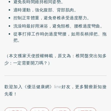
避免長時間維持相同姿勢。
適時運動，強化腹部、背部肌肉。
控制正常體重，避免脊椎承受過度壓力。
洗澡時最好用淋浴，避免頸椎、腰椎過度彎曲。
從事打掃工作時勿過度彎腰，如用長柄掃把、拖
把。
（本文獲家天使授權轉載，原文為：
椎間盤突出知多
少：一定需要開刀嗎？
）
歡迎加入
《優活健康網》line好友
，更多醫療新知搶
先看！