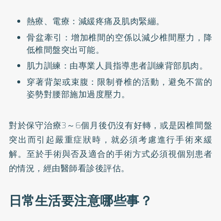
熱療、電療：減緩疼痛及肌肉緊繃。
骨盆牽引：增加椎間的空係以減少椎間壓力，降
低椎間盤突出可能。
肌力訓練：由專業人員指導患者訓練背部肌肉。
穿著背架或束腹：限制脊椎的活動，避免不當的
姿勢對腰部施加過度壓力。
對於保守治療3～6個月後仍沒有好轉，或是因椎間盤
突出而引起嚴重症狀時，就必須考慮進行手術來緩
解。至於手術與否及適合的手術方式必須視個別患者
的情況，經由醫師看診後評估。
日常生活要注意哪些事？