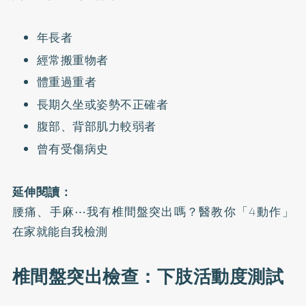
年長者
經常搬重物者
體重過重者
長期久坐或姿勢不正確者
腹部、背部肌力較弱者
曾有受傷病史
延伸閱讀：
腰痛、手麻⋯我有椎間盤突出嗎？醫教你「4動作」
在家就能自我檢測
椎間盤突出檢查：下肢活動度測試