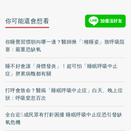
你可能還會想看
你睡覺習慣朝向哪一邊？醫師揪「1種睡姿」致呼吸阻
塞：嚴重恐缺氧
睡不好會讓「身體發炎」！超可怕「睡眠呼吸中止
症」胖累病醜都有關
打呼會致命？醫揭「睡眠呼吸中止症」白天、晚上症
狀：呼吸窒息百次
全台近5成民眾有打鼾困擾 睡眠呼吸中止症恐引發缺
氧危機