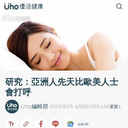
研究：亞洲人先天比歐美人士
會打呼
Uho編輯部
2017/12/25（2022/3/15 4:59更新）
追蹤訂閱