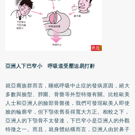
亞洲人下巴窄小 呼吸道受壓迫易打鼾
就亞裔族群而言，睡眠呼吸中止症的發病原因，絕大
多數與臉型、脖圍、骨骼等外型特徵有關。比較歐美
人士和亞洲人的臉部骨骼後，我們可發現歐美人即使
臉的輪廓窄，但下顎依舊長得寬大方正。相較之下，
亞洲人的下顎骨不太發達，下巴窄小是亞洲人的外觀
特徵之一。而且，就身體結構而言，亞洲人由於鼻子