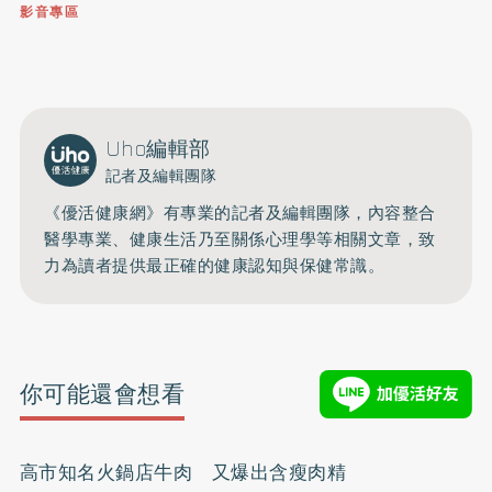
影音專區
0809-091-257
立即撥打服務專線
開啟聲音
Uho編輯部
記者及編輯團隊
《優活健康網》有專業的記者及編輯團隊，內容整合
醫學專業、健康生活乃至關係心理學等相關文章，致
力為讀者提供最正確的健康認知與保健常識。
你可能還會想看
高市知名火鍋店牛肉 又爆出含瘦肉精