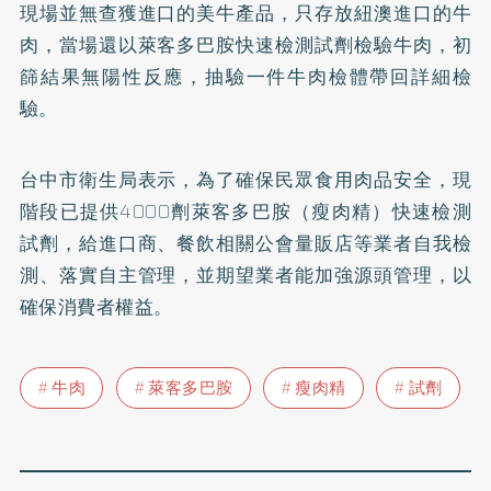
現場並無查獲進口的美牛產品，只存放紐澳進口的牛
肉，當場還以萊客多巴胺快速檢測試劑檢驗牛肉，初
篩結果無陽性反應，抽驗一件牛肉檢體帶回詳細檢
驗。
台中市衛生局表示，為了確保民眾食用肉品安全，現
階段已提供4000劑萊客多巴胺（瘦肉精）快速檢測
試劑，給進口商、餐飲相關公會量販店等業者自我檢
測、落實自主管理，並期望業者能加強源頭管理，以
確保消費者權益。
牛肉
萊客多巴胺
瘦肉精
試劑