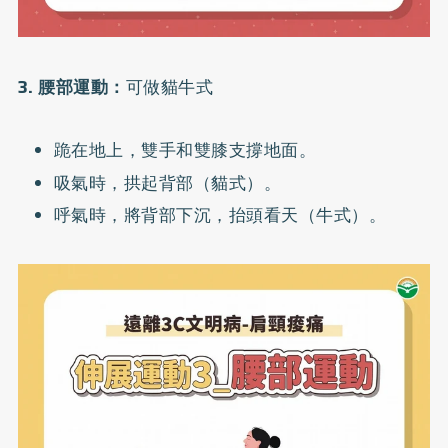
3. 腰部運動：
可做貓牛式
跪在地上，雙手和雙膝支撐地面。
吸氣時，拱起背部（貓式）。
呼氣時，將背部下沉，抬頭看天（牛式）。