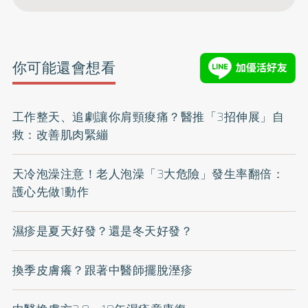
你可能還會想看
工作整天、追劇讓你肩頸痠痛？醫推「3招伸展」自
救：改善肌肉緊繃
天冷泡澡注意！老人泡澡「3大危險」發生率翻倍：
護心先做1動作
濕疹是夏天好發？還是冬天好發？
換季皮膚癢？跟著中醫師擺脫溼疹