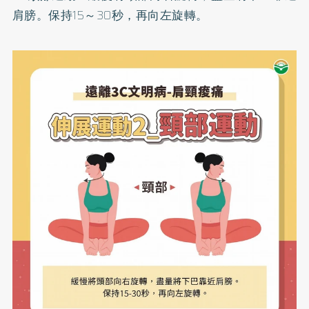
肩膀。保持15～30秒，再向左旋轉。