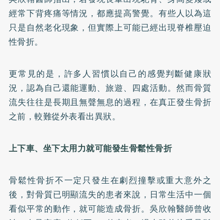
經常下背疼痛等情況，都應提高警覺。有些人以為這
只是自然老化現象，但實際上可能已經出現脊椎壓迫
性骨折。
更常見的是，許多人習慣以自己的感覺判斷健康狀
況，認為自己還能運動、旅遊、四處活動。然而骨質
流失往往是長期且無聲無息的過程，在真正發生骨折
之前，較難從外表看出異狀。
上下車、坐下太用力就可能發生骨鬆性骨折
骨鬆性骨折不一定只發生在劇烈撞擊或重大意外之
後，對骨質已明顯流失的患者來說，日常生活中一個
看似平常的動作，就可能造成骨折。吳欣翰醫師曾收