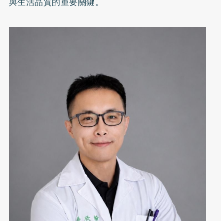
與生活品質的重要關鍵。