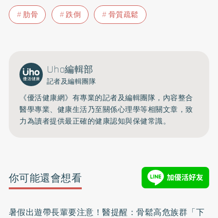
肋骨
跌倒
骨質疏鬆
Uho編輯部
記者及編輯團隊
《優活健康網》有專業的記者及編輯團隊，內容整合
醫學專業、健康生活乃至關係心理學等相關文章，致
力為讀者提供最正確的健康認知與保健常識。
你可能還會想看
暑假出遊帶長輩要注意！醫提醒：骨鬆高危族群「下